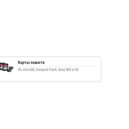
Карты памяти
SD, microSD, Compact Flash, Sony SBS и XD.