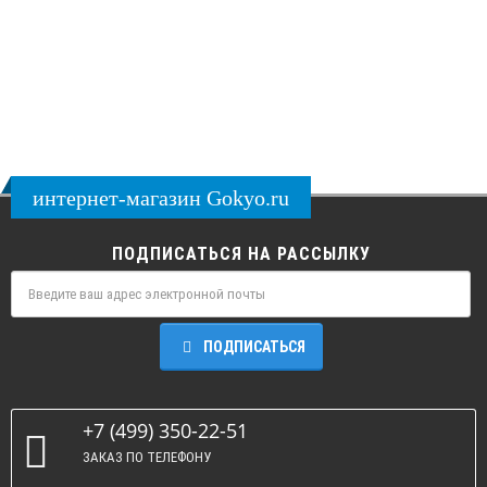
интернет-магазин Gokyo.ru
ПОДПИСАТЬСЯ НА РАССЫЛКУ
ПОДПИСАТЬСЯ
+7 (499) 350-22-51
ЗАКАЗ ПО ТЕЛЕФОНУ