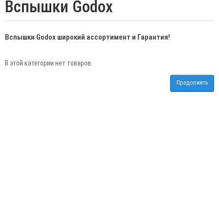
Вспышки Godox
Вспышки Godox широкий ассортимент и Гарантия!
В этой категории нет товаров.
Продолжить