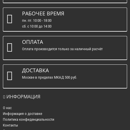
РАБОЧЕЕ ВРЕМЯ
пн. пт. 10:00 - 18:00
сб. c 10:00 до 14:00
вс. : выходные.
ОПЛАТА
Оплата производится только за наличный расчёт
ДОСТАВКА
Москве в пределах МКАД 500 руб.
ИНФОРМАЦИЯ
О нас
Информация о доставке
Политика конфиденциальности
Контакты