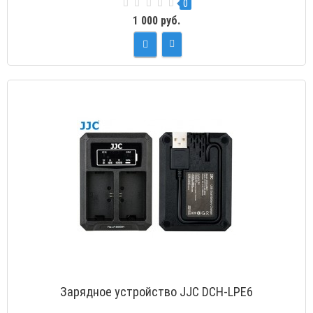
0
1 000 руб.
Зарядное устройство JJC DCH-LPE6