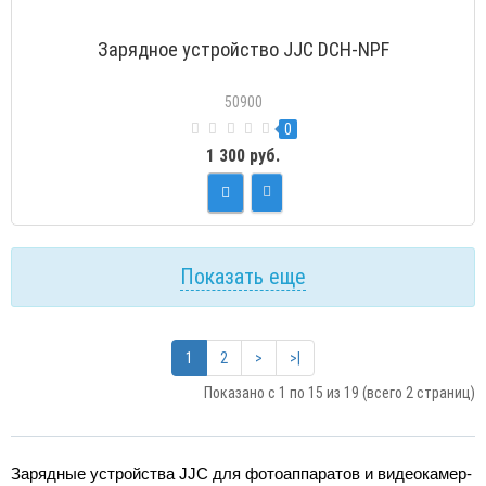
Зарядное устройство JJC DCH-NPF
50900
0
1 300 руб.
Показать еще
1
2
>
>|
Показано с 1 по 15 из 19 (всего 2 страниц)
Зарядные устройства JJC для фотоаппаратов и видеокамер-