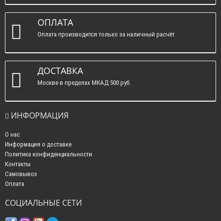
вс. : выходные.
ОПЛАТА
Оплата производится только за наличный расчёт
ДОСТАВКА
Москве в пределах МКАД 500 руб.
ИНФОРМАЦИЯ
О нас
Информация о доставке
Политика конфиденциальности
Контакты
Самовывоз
Оплата
СОЦИАЛЬНЫЕ СЕТИ