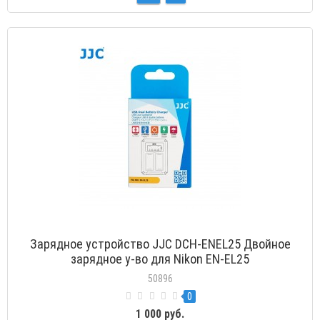
Зарядное устройство JJC DCH-ENEL25 Двойное
зарядное у-во для Nikon EN-EL25
50896
0
1 000 руб.