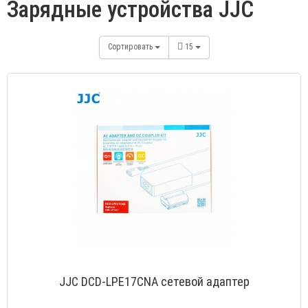
Зарядные устройства JJC
Сортировать
15
JJC DCD-LPE17CNA сетевой адаптер