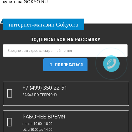
купить на GOKYO.RU
интернет-магазин Gokyo.ru
ПОДПИСАТЬСЯ НА РАССЫЛКУ
ПОДПИСАТЬСЯ
+7 (499) 350-22-51
ЗАКАЗ ПО ТЕЛЕФОНУ
РАБОЧЕЕ ВРЕМЯ
пн. пт. 10:00 - 18:00
сб. c 10:00 до 14:00