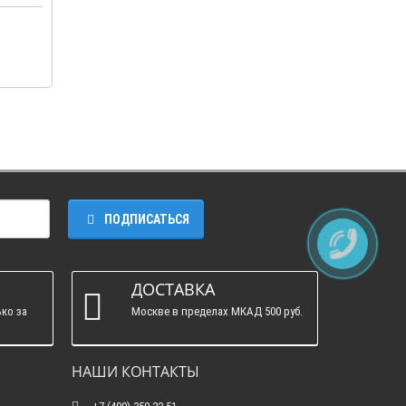
ПОДПИСАТЬСЯ
ДОСТАВКА
ко за
Москве в пределах МКАД 500 руб.
НАШИ КОНТАКТЫ