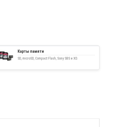
Карты памяти
SD, microSD, Compact Flash, Sony SBS и XD.