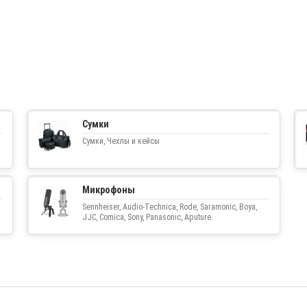
Сумки
Сумки, Чехлы и кейсы
Микрофоны
Sennheiser, Audio-Technica, Rode, Saramonic, Boya,
JJC, Comica, Sony, Panasonic, Aputure.