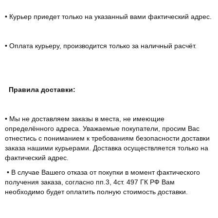
• Курьер приедет только на указанный вами фактический адрес.
• Оплата курьеру, производится только за наличный расчёт.
Правила доставки:
• Мы не доставляем заказы в места, не имеющие
определённого адреса. Уважаемые покупатели, просим Вас
отнестись с пониманием к требованиям безопасности доставки
заказа нашими курьерами. Доставка осуществляется только на
фактический адрес.
• В случае Вашего отказа от покупки в момент фактического
получения заказа, согласно пп.3, 4ст. 497 ГК РФ Вам
необходимо будет оплатить полную стоимость доставки.