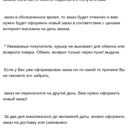
заказ в обозначенное время, то заказ будет отменён и вам
нужно будет оформить новый заказ в соответствии с ценами
интернет-магазина на день заказа.
* Уважаемые покупатели, курьер не выезжает для обмена или
возврата товара. Обмен, возврат только через пункт выдачи.
Если у Вас уже сформирован заказ но по какой то причине Вы
не сможете его забрать,
заказ не переносится на другой день. Вам нужно оформить
новый заказ!
За два дня максимально до желаемой даты, можно оформить
заказ на доставку или самовывоз.