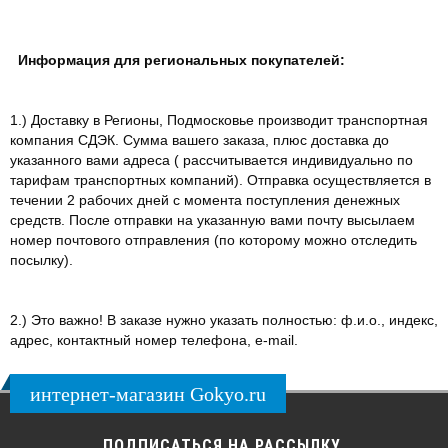
Информация для региональных покупателей:
1.) Доставку в Регионы, Подмосковье производит транспортная
компания СДЭК. Сумма вашего заказа, плюс доставка до
указанного вами адреса ( рассчитывается индивидуально по
тарифам транспортных компаний). Отправка осуществляется в
течении 2 рабочих дней с момента поступления денежных
средств. После отправки на указанную вами почту высылаем
номер почтового отправления (по которому можно отследить
посылку).
2.) Это важно! В заказе нужно указать полностью: ф.и.о., индекс,
адрес, контактный номер телефона, e-mail.
интернет-магазин Gokyo.ru
ПОДПИСАТЬСЯ НА РАССЫЛКУ