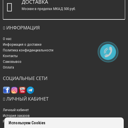
ДОСТАВКА
Москве в пределах МКАД 500 руб.
ИНФОРМАЦИЯ
О нас
Информация о доставке
Политика конфиденциальности
Контакты
Самовывоз
Оплата
СОЦИАЛЬНЫЕ СЕТИ
ЛИЧНЫЙ КАБИНЕТ
Личный кабинет
История заказов
Рассылка новостей
Используем Cookies