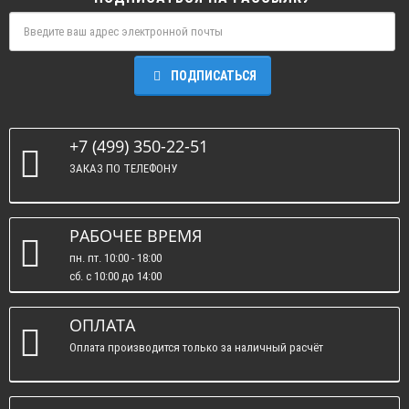
ПОДПИСАТЬСЯ
+7 (499) 350-22-51
ЗАКАЗ ПО ТЕЛЕФОНУ
РАБОЧЕЕ ВРЕМЯ
пн. пт. 10:00 - 18:00
сб. c 10:00 до 14:00
вс. : выходные.
ОПЛАТА
Оплата производится только за наличный расчёт