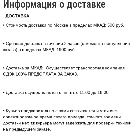
Информация о доставке
ДОСТАВКА
• Стоимость доставки по Москве в пределах МКАД: 500 руб.
• Срочная доставка в течении 3 часов (с момента поступления
заказа) в пределах МКАД :1900 руб.
• Доставка за МКАД: Осуществляет транспортная компания
СДЭК 100% ПРЕДОПЛАТА ЗА ЗАКАЗ.
• Доставка осуществляется с пн.-пт. с 11:00 до 18:00
• Курьер предварительно с вами связывается и уточняет
ориентировочное время своего приезда, точного времени
доставки нет, т.к курьера могут задержать для проверки техники
на предыдущем заказе.