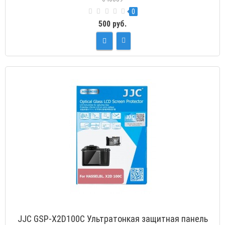
0
500 руб.
JJC GSP-X2D100C Ультратонкая защитная панель