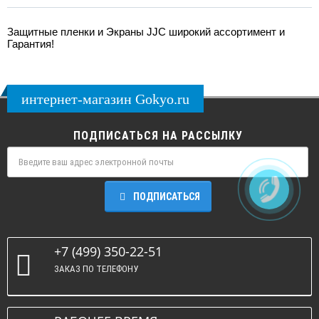
Защитные пленки и Экраны JJC широкий ассортимент и
Гарантия!
интернет-магазин Gokyo.ru
ПОДПИСАТЬСЯ НА РАССЫЛКУ
ПОДПИСАТЬСЯ
+7 (499) 350-22-51
ЗАКАЗ ПО ТЕЛЕФОНУ