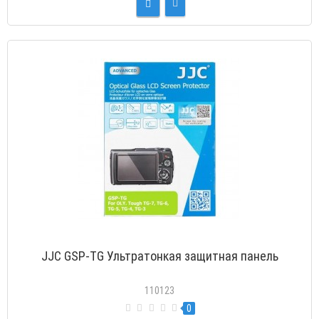
JJC GSP-TG Ультратонкая защитная панель
110123
0