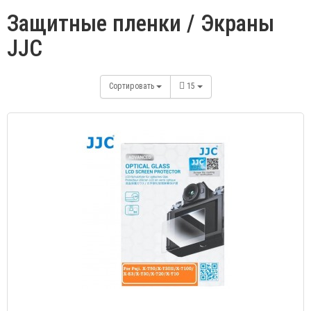
Защитные пленки / Экраны
JJC
Сортировать
15