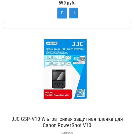
550 руб.
JJC GSP-V10 Ультратонкая защитная пленка для
Canon PowerShot V10
640359