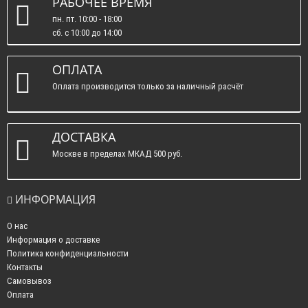
РАБОЧЕЕ ВРЕМЯ
пн. пт. 10:00 - 18:00
сб. c 10:00 до 14:00
вс. : выходные.
ОПЛАТА
Оплата производится только за наличный расчёт
ДОСТАВКА
Москве в пределах МКАД 500 руб.
ИНФОРМАЦИЯ
О нас
Информация о доставке
Политика конфиденциальности
Контакты
Самовывоз
Оплата