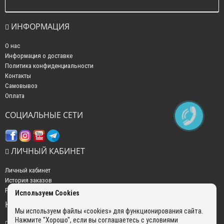
ИНФОРМАЦИЯ
О нас
Информация о доставке
Политика конфиденциальности
Контакты
Самовывоз
Оплата
СОЦИАЛЬНЫЕ СЕТИ
ЛИЧНЫЙ КАБИНЕТ
Личный кабинет
История заказов
Рассылка новостей
Используем Cookies
НАШИ КОНТАКТЫ
Мы используем файлы «cookies» для функционирования сайта.
Нажмите "Хорошо", если вы соглашаетесь с условиями
+7 (499) 350-22-51