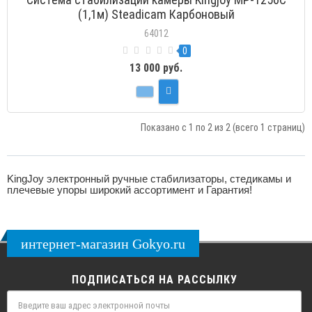
(1,1м) Steadicam Карбоновый
64012
0
13 000 руб.
Показано с 1 по 2 из 2 (всего 1 страниц)
KingJoy электронный ручные стабилизаторы, стедикамы и
плечевые упоры широкий ассортимент и Гарантия!
интернет-магазин Gokyo.ru
ПОДПИСАТЬСЯ НА РАССЫЛКУ