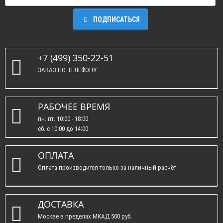
ПОДПИСАТЬСЯ
+7 (499) 350-22-51
ЗАКАЗ ПО ТЕЛЕФОНУ
РАБОЧЕЕ ВРЕМЯ
пн. пт. 10:00 - 18:00
сб. c 10:00 до 14:00
вс. : выходные.
ОПЛАТА
Оплата производится только за наличный расчёт
ДОСТАВКА
Москве в пределах МКАД 500 руб.