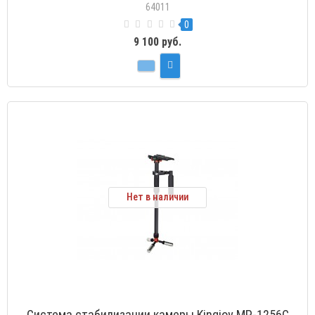
64011
0
9 100 руб.
Нет в наличии
Система стабилизации камеры Kingjoy MP-1256C