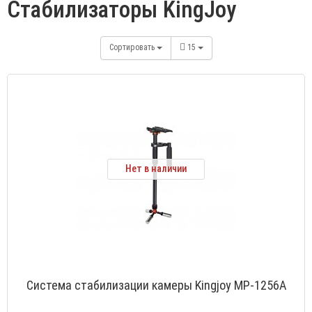
Стабилизаторы KingJoy
Сортировать
15
Нет в наличии
Система стабилизации камеры Kingjoy MP-1256A