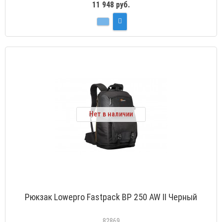
11 948 руб.
Нет в наличии
Рюкзак Lowepro Fastpack BP 250 AW II Черный
82869