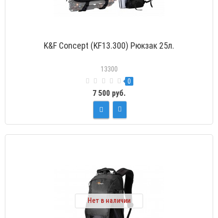
K&F Concept (KF13.300) Рюкзак 25л.
13300
0
7 500 руб.
Нет в наличии