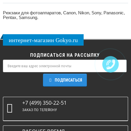
Рюкзаки для фотоаппаратов, Canon, Nikon, Sony, Panasonic,
Pentax, Samsung.
интернет-магазин Gokyo.ru
ПОДПИСАТЬСЯ НА РАССЫЛКУ
ПОДПИСАТЬСЯ
+7 (499) 350-22-51
ЗАКАЗ ПО ТЕЛЕФОНУ