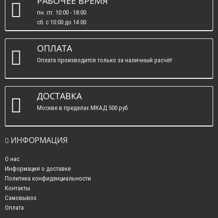
РАБОЧЕЕ ВРЕМЯ
пн. пт. 10:00 - 18:00
сб. c 10:00 до 14:00
вс. : выходные.
ОПЛАТА
Оплата производится только за наличный расчёт
ДОСТАВКА
Москве в пределах МКАД 500 руб.
ИНФОРМАЦИЯ
О нас
Информация о доставке
Политика конфиденциальности
Контакты
Самовывоз
Оплата