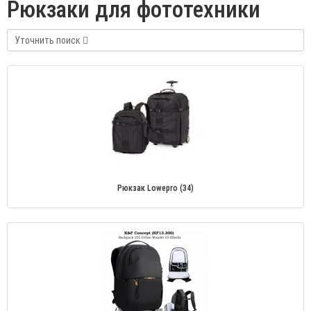
Рюкзаки для фототехники
Уточнить поиск
Рюкзак Lowepro (34)