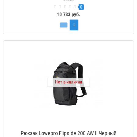
0
10 733 руб.
Нет в наличии
Рюкзак Lowepro Flipside 200 AW II Черный