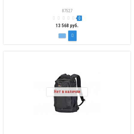
87527
0
13 568 руб.
Нет в наличии