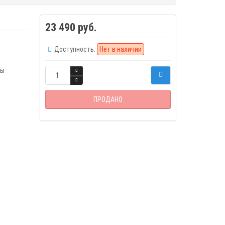
23 490 руб.
Доступность:
Нет в наличии
ры
ПРОДАНО