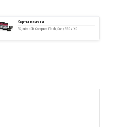
Карты памяти
SD, microSD, Compact Flash, Sony SBS и XD.