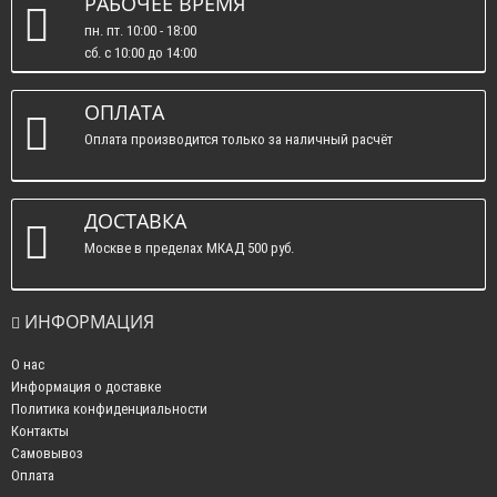
РАБОЧЕЕ ВРЕМЯ
пн. пт. 10:00 - 18:00
сб. c 10:00 до 14:00
вс. : выходные.
ОПЛАТА
Оплата производится только за наличный расчёт
ДОСТАВКА
Москве в пределах МКАД 500 руб.
ИНФОРМАЦИЯ
О нас
Информация о доставке
Политика конфиденциальности
Контакты
Самовывоз
Оплата