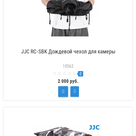
JJC RC-SBK Дождевой чехол для камеры
10562
0
2 000 руб.