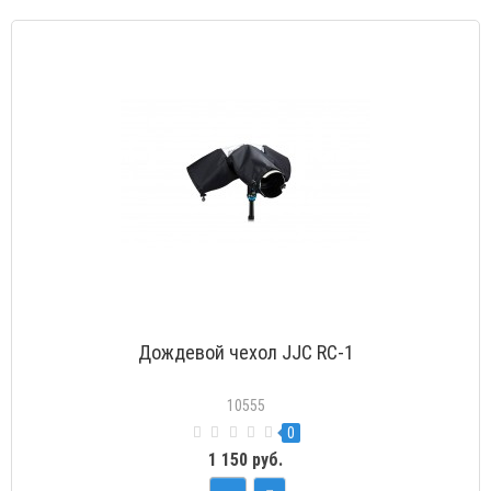
Дождевой чехол JJC RC-1
10555
0
1 150 руб.