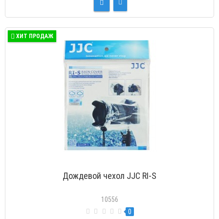
ХИТ ПРОДАЖ
Дождевой чехол JJC RI-S
10556
0