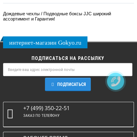
Дождевые чехлы / Подводные боксы JJC широкий
ассортимент и Гарантия!
интернет-магазин Gokyo.ru
ПОДПИСАТЬСЯ НА РАССЫЛКУ
ПОДПИСАТЬСЯ
+7 (499) 350-22-51
ЗАКАЗ ПО ТЕЛЕФОНУ