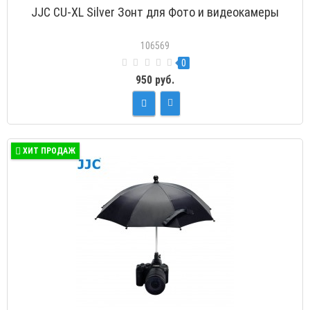
JJC CU-XL Silver Зонт для Фото и видеокамеры
106569
0
950 руб.
ХИТ ПРОДАЖ