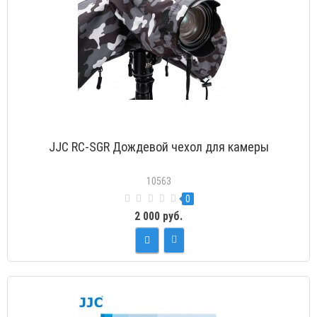
JJC RC-SGR Дождевой чехол для камеры
10563
0
2 000 руб.