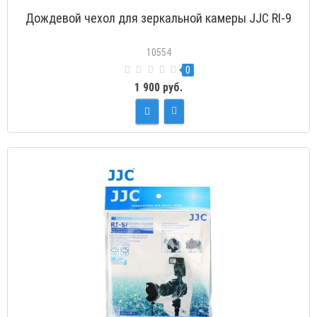
Дождевой чехол для зеркальной камеры JJC RI-9
10554
0
1 900 руб.