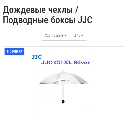
Дождевые чехлы /
Подводные боксы JJC
Сортировать
15
НОВИНКА