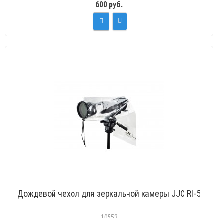
600 руб.
Дождевой чехол для зеркальной камеры JJC RI-5
10552