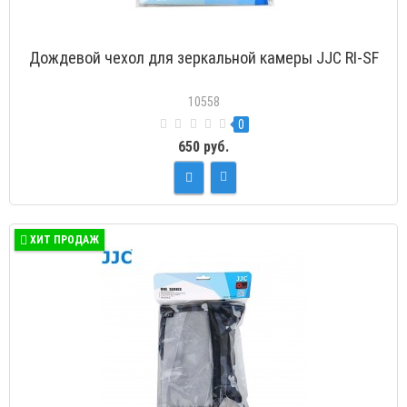
Дождевой чехол для зеркальной камеры JJC RI-SF
10558
0
650 руб.
ХИТ ПРОДАЖ