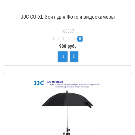
JJC CU-XL Зонт для Фото и видеокамеры
106567
0
900 руб.