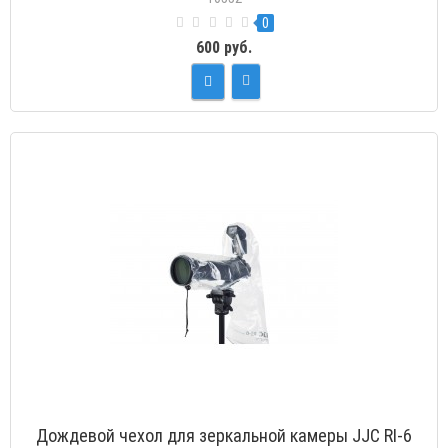
0
600 руб.
Дождевой чехол для зеркальной камеры JJC RI-6