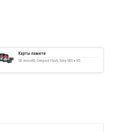
Карты памяти
SD, microSD, Compact Flash, Sony SBS и XD.