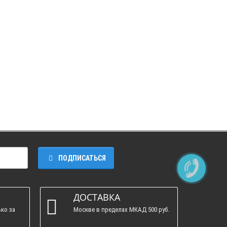
ПОДПИСАТЬСЯ
ДОСТАВКА
ко за
Москве в пределах МКАД 500 руб.