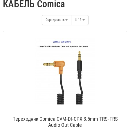
КАБЕЛЬ Comica
Сортировать
15
Переходник Comica CVM-DI-CPX 3.5mm TRS-TRS
Audio Out Cable