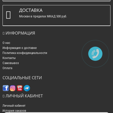
ДОСТАВКА
Москве в пределах МКАД 500 руб.
ИНФОРМАЦИЯ
О нас
Информация о доставке
Политика конфиденциальности
Контакты
Самовывоз
Оплата
СОЦИАЛЬНЫЕ СЕТИ
ЛИЧНЫЙ КАБИНЕТ
Личный кабинет
История заказов