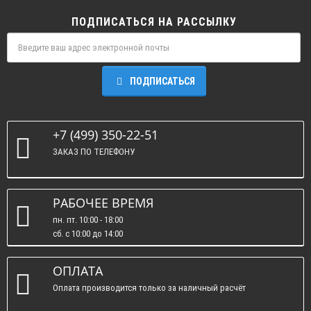
ПОДПИСАТЬСЯ НА РАССЫЛКУ
ПОДПИСАТЬСЯ
+7 (499) 350-22-51
ЗАКАЗ ПО ТЕЛЕФОНУ
РАБОЧЕЕ ВРЕМЯ
пн. пт. 10:00 - 18:00
сб. c 10:00 до 14:00
вс. : выходные.
ОПЛАТА
Оплата производится только за наличный расчёт