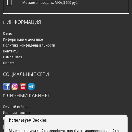
Москве в пределах МКАД 500 руб.
ИНФОРМАЦИЯ
О нас
Информация о доставке
Политика конфиденциальности
Контакты
Самовывоз
Оплата
СОЦИАЛЬНЫЕ СЕТИ
ЛИЧНЫЙ КАБИНЕТ
Личный кабинет
История заказов
Рассылка новостей
Используем Cookies
НАШИ КОНТАКТЫ
Мы используем файлы «cookies» для функционирования сайта.