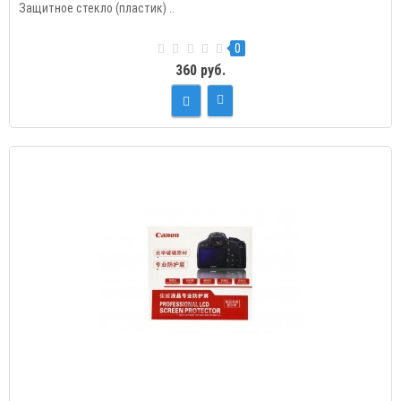
Защитное стекло (пластик) ..
0
360 руб.