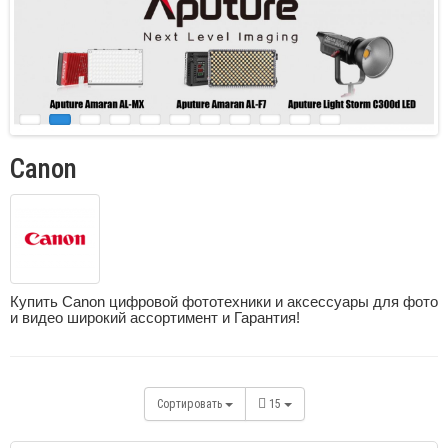
Canon
Купить Canon цифровой фототехники и аксессуары для фото
и видео широкий ассортимент и Гарантия!
Сортировать
15