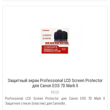
Защитный экран Professional LCD Screen Protector
для Canon EOS 7D Mark II
93121
Professional LCD Screen Protector для Canon EOS 7D Mark II
Защитное стекло (пластик) для Canon&n..