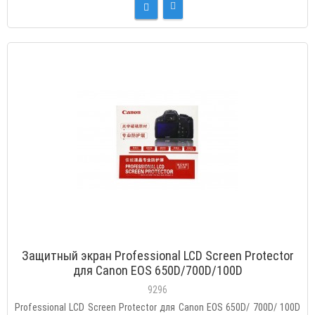
Защитный экран Professional LCD Screen Protector
для Canon EOS 650D/700D/100D
9296
Professional LCD Screen Protector для Canon EOS 650D/ 700D/ 100D