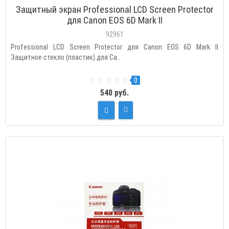
Защитный экран Professional LCD Screen Protector
для Canon EOS 6D Mark II
92961
Professional LCD Screen Protector для Canon EOS 6D Mark II
Защитное стекло (пластик) для Ca..
0
540 руб.