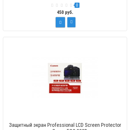
0
450 руб.
Защитный экран Professional LCD Screen Protector