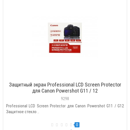
Защитный экран Professional LCD Screen Protector
для Canon Powershot G11 / 12
9298
Professional LCD Screen Protector для Canon Powershot G11 / G12
Защитное стекло ..
0