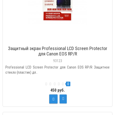
Защитный экран Professional LCD Screen Protector
для Canon EOS RP/R
93123
Professional LCD Screen Protector для Canon EOS RP/R Защитное
стекло (пластик) дл..
0
450 руб.