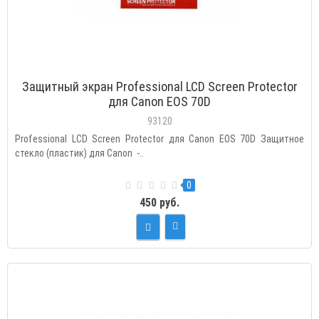
Защитный экран Professional LCD Screen Protector
для Canon EOS 70D
93120
Professional LCD Screen Protector для Canon EOS 70D Защитное
стекло (пластик) для Canon -..
0
450 руб.