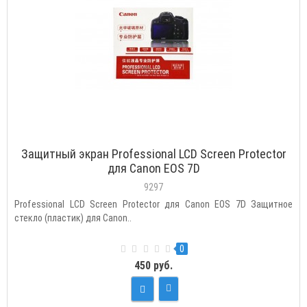
Защитный экран Professional LCD Screen Protector
для Canon EOS 7D
9297
Professional LCD Screen Protector для Canon EOS 7D Защитное
стекло (пластик) для Canon..
0
450 руб.