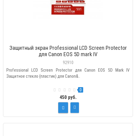
Защитный экран Professional LCD Screen Protector
для Canon EOS 5D mark IV
92910
Professional LCD Screen Protector для Canon EOS 5D Mark IV
Защитное стекло (пластик) для Canon&..
0
450 руб.