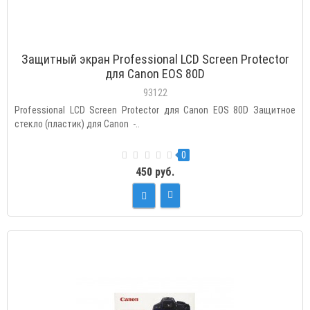
Защитный экран Professional LCD Screen Protector
для Canon EOS 80D
93122
Professional LCD Screen Protector для Canon EOS 80D Защитное
стекло (пластик) для Canon -..
0
450 руб.