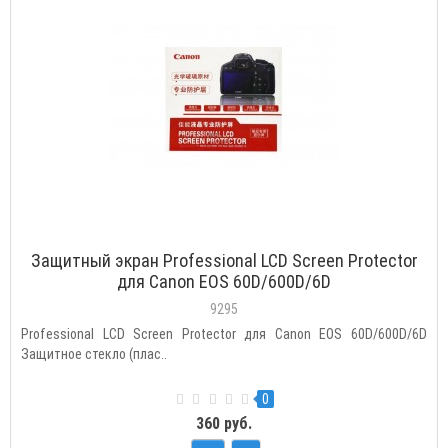
Защитный экран Professional LCD Screen Protector
для Canon EOS 60D/600D/6D
9295
Professional LCD Screen Protector для Canon EOS 60D/600D/6D
Защитное стекло (плас..
0
360 руб.