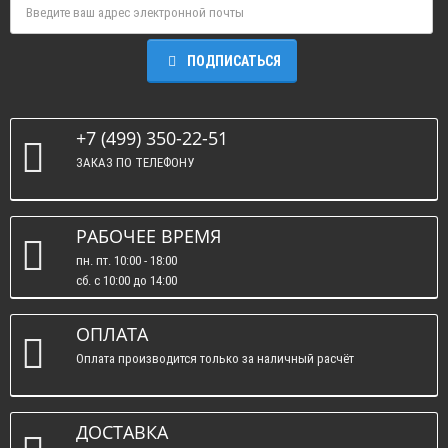
ПОДПИСАТЬСЯ
+7 (499) 350-22-51
ЗАКАЗ ПО ТЕЛЕФОНУ
РАБОЧЕЕ ВРЕМЯ
пн. пт. 10:00 - 18:00
сб. c 10:00 до 14:00
вс. : выходные.
ОПЛАТА
Оплата производится только за наличный расчёт
ДОСТАВКА