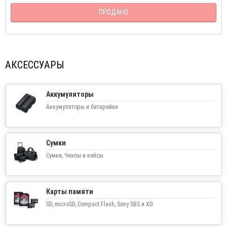
ПРОДАНО
АКСЕССУАРЫ
Аккумуляторы
Аккумуляторы и батарейки
Сумки
Сумки, Чехлы и кейсы
Карты памяти
SD, microSD, Compact Flash, Sony SBS и XD.