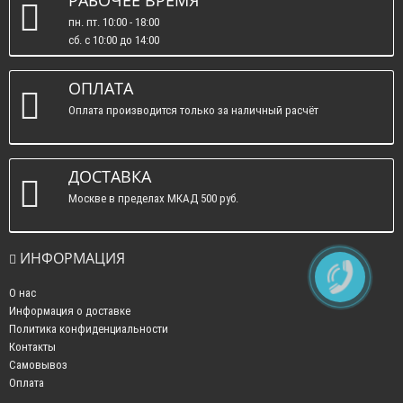
пн. пт. 10:00 - 18:00
сб. c 10:00 до 14:00
вс. : выходные.
ОПЛАТА
Оплата производится только за наличный расчёт
ДОСТАВКА
Москве в пределах МКАД 500 руб.
ИНФОРМАЦИЯ
О нас
Информация о доставке
Политика конфиденциальности
Контакты
Самовывоз
Оплата