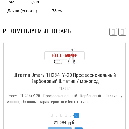
Вес.............3,5 кг.
Длина (сложен).............78 см.
РЕКОМЕНДУЕМЫЕ ТОВАРЫ
Нет в наличии
Штатив Jmary TH284+Y-20 Профессиональный
Карбоновый Штатив / монопод
913240
Jmary TH284+Y-20 Профессиональный Карбоновый Штатив /
моноподОсновные характеристикиТип штатива……………..
0
21 094 руб.