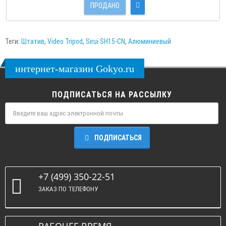
ПРОДАНО
Теги:
Штатив
,
Video Tripod
,
Sirui SH15-CN
,
Алюминиевый
интернет-магазин Gokyo.ru
ПОДПИСАТЬСЯ НА РАССЫЛКУ
ПОДПИСАТЬСЯ
+7 (499) 350-22-51
ЗАКАЗ ПО ТЕЛЕФОНУ
РАБОЧЕЕ ВРЕМЯ