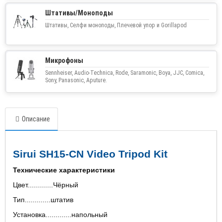
Штативы/Моноподы
Штативы, Селфи моноподы, Плечевой упор и Gorillapod
Микрофоны
Sennheiser, Audio-Technica, Rode, Saramonic, Boya, JJC, Comica,
Sony, Panasonic, Aputure.
Описание
Sirui SH15-CN Video Tripod Kit
Технические характеристики
Цвет.............Чёрный
Тип.............штатив
Установка.............напольный