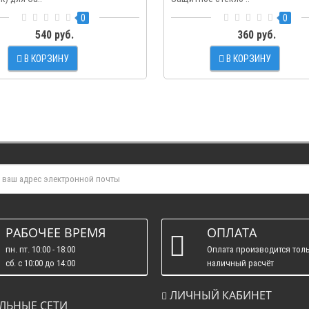
0
0
540 руб.
360 руб.
В КОРЗИНУ
В КОРЗИНУ
РАБОЧЕЕ ВРЕМЯ
ОПЛАТА
пн. пт. 10:00 - 18:00
Оплата производится толь
сб. c 10:00 до 14:00
наличный расчёт
вс. : выходные.
ЛИЧНЫЙ КАБИНЕТ
ЛЬНЫЕ СЕТИ