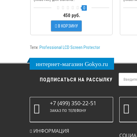
0
450 руб.
В КОРЗИНУ
Теги:
Professional LCD Screen Protector
интернет-магазин Gokyo.ru
ПОДПИСАТЬСЯ НА РАССЫЛКУ
+7 (499) 350-22-51
ЗАКАЗ ПО ТЕЛЕФОНУ
ИНФОРМАЦИЯ
СОЦИА