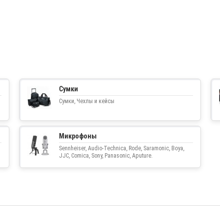
Сумки
Сумки, Чехлы и кейсы
Микрофоны
Sennheiser, Audio-Technica, Rode, Saramonic, Boya,
JJC, Comica, Sony, Panasonic, Aputure.