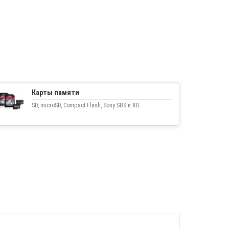
Карты памяти
SD, microSD, Compact Flash, Sony SBS и XD.