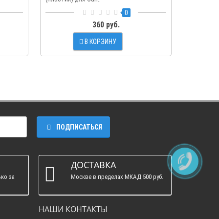
0
360 руб.
В КОРЗИНУ
ПОДПИСАТЬСЯ
ДОСТАВКА
ко за
Москве в пределах МКАД 500 руб.
НАШИ КОНТАКТЫ