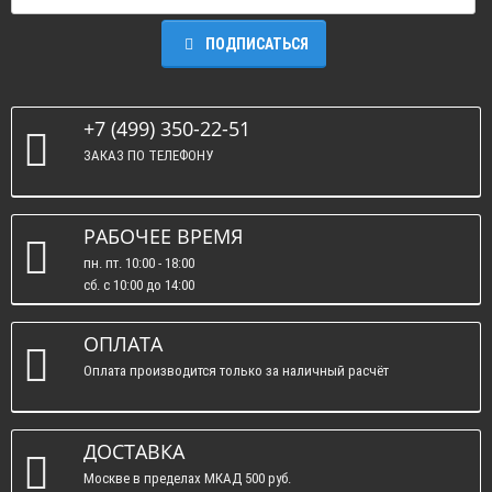
ПОДПИСАТЬСЯ
+7 (499) 350-22-51
ЗАКАЗ ПО ТЕЛЕФОНУ
РАБОЧЕЕ ВРЕМЯ
пн. пт. 10:00 - 18:00
сб. c 10:00 до 14:00
вс. : выходные.
ОПЛАТА
Оплата производится только за наличный расчёт
ДОСТАВКА
Москве в пределах МКАД 500 руб.