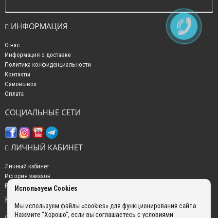
ИНФОРМАЦИЯ
О нас
Информация о доставке
Политика конфиденциальности
Контакты
Самовывоз
Оплата
СОЦИАЛЬНЫЕ СЕТИ
ЛИЧНЫЙ КАБИНЕТ
Личный кабинет
История заказов
Рассылка новостей
Используем Cookies
НАШИ КОНТАКТЫ
Мы используем файлы «cookies» для функционирования сайта.
Нажмите "Хорошо", если вы соглашаетесь с условиями