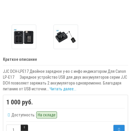
Краткое описание
JJC DCH-LPE17 Двойное зарядное у-во с инфо индикатором Для Canon
LP-E17 Зарядное устройство USB для двух аккумуляторов серии JJC
DCH позволяет заряжать 2 аккумулятора одновременно. Благодаря
питанию от USB-источни...
Читать далее...
1 000 руб.
Доступность:
На складе