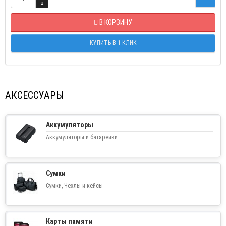
В КОРЗИНУ
КУПИТЬ В 1 КЛИК
АКСЕССУАРЫ
Аккумуляторы
Аккумуляторы и батарейки
Сумки
Сумки, Чехлы и кейсы
Карты памяти