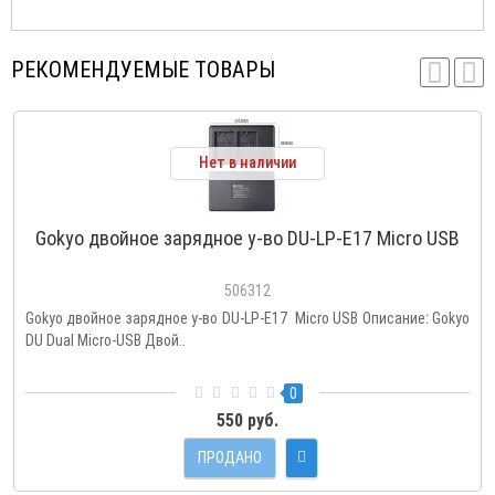
РЕКОМЕНДУЕМЫЕ ТОВАРЫ
Нет в наличии
Gokyo двойное зарядное у-во DU-LP-E17 Micro USB
506312
Gokyo двойное зарядное у-во DU-LP-E17 Micro USB Описание: Gokyo
DU Dual Micro-USB Двой..
0
550 руб.
ПРОДАНО