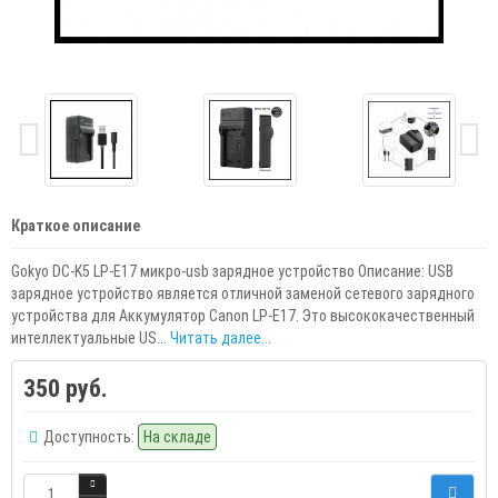
Краткое описание
Gokyo DC-K5 LP-E17 микро-usb зарядное устройство Описание: USB
зарядное устройство является отличной заменой сетевого зарядного
устройства для Аккумулятор Canon LP-E17. Это высококачественный
интеллектуальные US...
Читать далее...
350 руб.
Доступность:
На складе