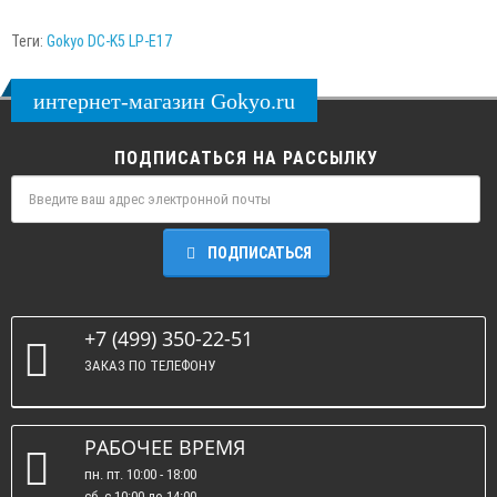
Теги:
Gokyo DC-K5 LP-E17
интернет-магазин Gokyo.ru
ПОДПИСАТЬСЯ НА РАССЫЛКУ
ПОДПИСАТЬСЯ
+7 (499) 350-22-51
ЗАКАЗ ПО ТЕЛЕФОНУ
РАБОЧЕЕ ВРЕМЯ
пн. пт. 10:00 - 18:00
сб. c 10:00 до 14:00