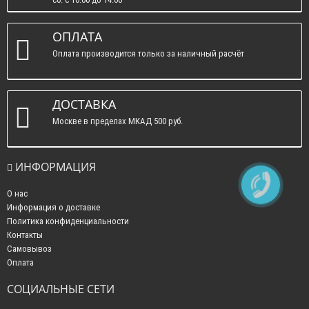
вс. : выходные.
ОПЛАТА
Оплата производится только за наличный расчёт
ДОСТАВКА
Москве в пределах МКАД 500 руб.
ИНФОРМАЦИЯ
О нас
Информация о доставке
Политика конфиденциальности
Контакты
Самовывоз
Оплата
СОЦИАЛЬНЫЕ СЕТИ