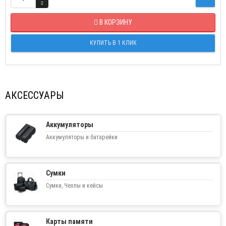
В КОРЗИНУ
КУПИТЬ В 1 КЛИК
АКСЕССУАРЫ
Аккумуляторы
Аккумуляторы и батарейки
Сумки
Сумки, Чехлы и кейсы
Карты памяти