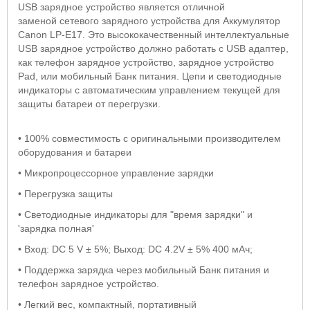
USB зарядное устройство является отличной
заменой сетевого зарядного устройства для Аккумулятор
Canon LP-E17. Это высококачественный интеллектуальные
USB зарядное устройство должно работать с USB адаптер,
как телефон зарядное устройство, зарядное устройство
Pad, или мобильный Банк питания. Цепи и светодиодные
индикаторы с автоматическим управлением текущей для
защиты батареи от перегрузки.
• 100% совместимость с оригинальными производителем
оборудования и батареи
• Микропроцессорное управление зарядки
• Перегрузка защиты
• Светодиодные индикаторы для "время зарядки" и
'зарядка полная'
• Вход: DC 5 V ± 5%; Выход: DC 4.2V ± 5% 400 мАч;
• Поддержка зарядка через мобильный Банк питания и
телефон зарядное устройство.
• Легкий вес, компактный, портативный