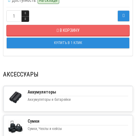
Доступность:
На складе
В КОРЗИНУ
КУПИТЬ В 1 КЛИК
АКСЕССУАРЫ
Аккумуляторы
Аккумуляторы и батарейки
Сумки
Сумки, Чехлы и кейсы