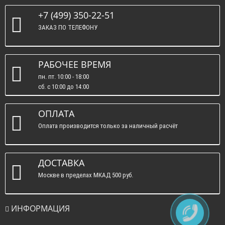
+7 (499) 350-22-51
ЗАКАЗ ПО ТЕЛЕФОНУ
РАБОЧЕЕ ВРЕМЯ
пн. пт. 10:00 - 18:00
сб. c 10:00 до 14:00
вс. : выходные.
ОПЛАТА
Оплата производится только за наличный расчёт
ДОСТАВКА
Москве в пределах МКАД 500 руб.
ИНФОРМАЦИЯ