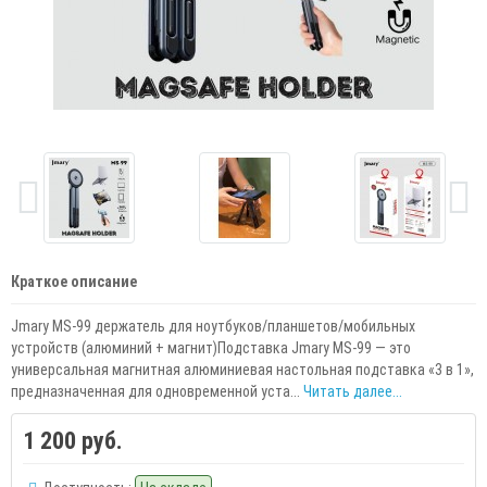
Краткое описание
Jmary MS-99 держатель для ноутбуков/планшетов/мобильных
устройств (алюминий + магнит)Подставка Jmary MS-99 — это
универсальная магнитная алюминиевая настольная подставка «3 в 1»,
предназначенная для одновременной уста...
Читать далее...
1 200 руб.