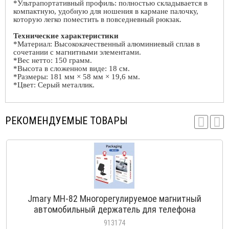
*Ультрапортативный профиль: полностью складывается в
компактную, удобную для ношения в кармане палочку,
которую легко поместить в повседневный рюкзак.
Технические характеристики
*Материал: Высококачественный алюминиевый сплав в
сочетании с магнитными элементами.
*Вес нетто: 150 грамм.
*Высота в сложенном виде: 18 см.
*Размеры: 181 мм × 58 мм × 19,6 мм.
*Цвет: Серый металлик.
РЕКОМЕНДУЕМЫЕ ТОВАРЫ
Jmary MH-82 Многорегулируемое магнитный
автомобильный держатель для телефона
913174