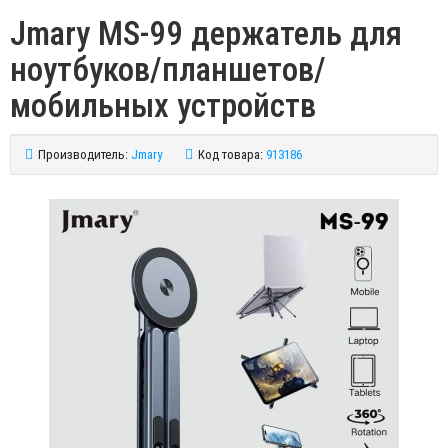
Jmary MS-99 держатель для
ноутбуков/планшетов/
мобильных устройств
Производитель:
Jmary
Код товара:
913186