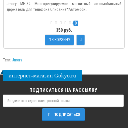
Jmary MH-82 Многорегулируемое магнитный автомобильный
держатель для телефона Описание*Автомоби..
0
350 руб.
В КОРЗИНУ
Теги:
Jmary
интернет-магазин Gokyo.ru
ПОДПИСАТЬСЯ НА РАССЫЛКУ
ПОДПИСАТЬСЯ