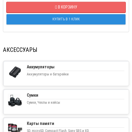
В КОРЗИНУ
КУПИТЬ В 1 КЛИК
АКСЕССУАРЫ
Аккумуляторы
Аккумуляторы и батарейки
Сумки
Сумки, Чехлы и кейсы
Карты памяти
SD, microSD, Compact Flash, Sony SBS и XD.