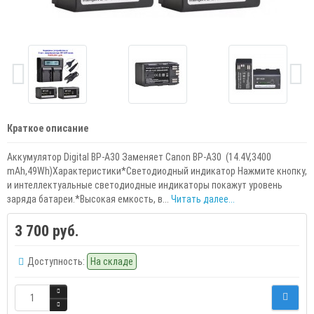
Краткое описание
Аккумулятор Digital BP-A30 Заменяет Canon BP-A30 (14.4V,3400
mAh,49Wh)Характеристики*Светодиодный индикатор Нажмите кнопку,
и интеллектуальные светодиодные индикаторы покажут уровень
заряда батареи.*Высокая емкость, в...
Читать далее...
3 700 руб.
Доступность:
На складе