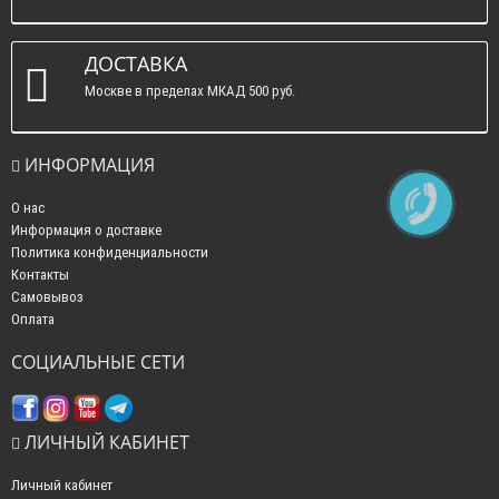
ДОСТАВКА
Москве в пределах МКАД 500 руб.
ИНФОРМАЦИЯ
О нас
Информация о доставке
Политика конфиденциальности
Контакты
Самовывоз
Оплата
СОЦИАЛЬНЫЕ СЕТИ
ЛИЧНЫЙ КАБИНЕТ
Личный кабинет