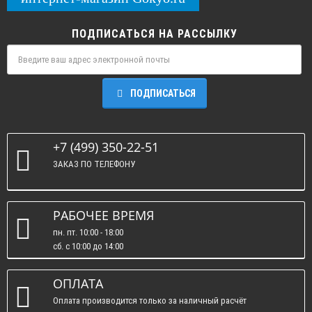
ПОДПИСАТЬСЯ НА РАССЫЛКУ
ПОДПИСАТЬСЯ
+7 (499) 350-22-51
ЗАКАЗ ПО ТЕЛЕФОНУ
РАБОЧЕЕ ВРЕМЯ
пн. пт. 10:00 - 18:00
сб. c 10:00 до 14:00
вс. : выходные.
ОПЛАТА
Оплата производится только за наличный расчёт