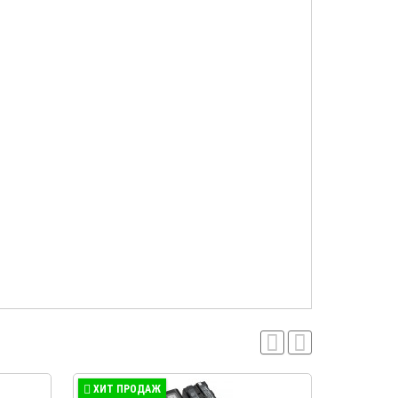
ХИТ ПРОДАЖ