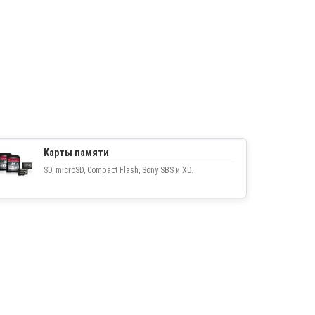
Карты памяти
SD, microSD, Compact Flash, Sony SBS и XD.