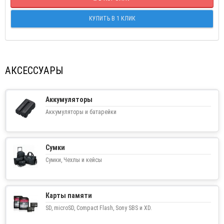
КУПИТЬ В 1 КЛИК
АКСЕССУАРЫ
Аккумуляторы
Аккумуляторы и батарейки
Сумки
Сумки, Чехлы и кейсы
Карты памяти
SD, microSD, Compact Flash, Sony SBS и XD.