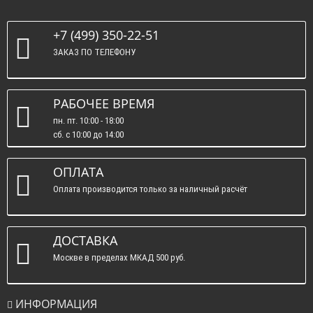
+7 (499) 350-22-51
ЗАКАЗ ПО ТЕЛЕФОНУ
РАБОЧЕЕ ВРЕМЯ
пн. пт. 10:00 - 18:00
сб. c 10:00 до 14:00
вс. : выходные.
ОПЛАТА
Оплата производится только за наличный расчёт
ДОСТАВКА
Москве в пределах МКАД 500 руб.
ИНФОРМАЦИЯ