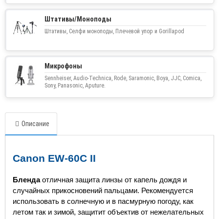
Штативы/Моноподы
Штативы, Селфи моноподы, Плечевой упор и Gorillapod
Микрофоны
Sennheiser, Audio-Technica, Rode, Saramonic, Boya, JJC, Comica,
Sony, Panasonic, Aputure.
Описание
Canon EW-60C II
Бленда
отличная защита линзы от капель дождя и
случайных прикосновений пальцами. Рекомендуется
использовать в солнечную и в пасмурную погоду, как
летом так и зимой, защитит объектив от нежелательных