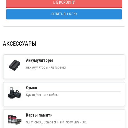
В КОРЗИНУ
КУПИТЬ В 1 КЛИК
АКСЕССУАРЫ
Аккумуляторы
Аккумуляторы и батарейки
Сумки
Сумки, Чехлы и кейсы
Карты памяти
SD, microSD, Compact Flash, Sony SBS и XD.