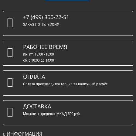
+7 (499) 350-22-51
ЗАКАЗ ПО ТЕЛЕФОНУ
РАБОЧЕЕ ВРЕМЯ
пн. пт. 10:00 - 18:00
сб. c 10:00 до 14:00
вс. : выходные.
ОПЛАТА
Оплата производится только за наличный расчёт
ДОСТАВКА
Москве в пределах МКАД 500 руб.
ИНФОРМАЦИЯ