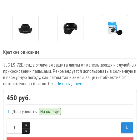
Краткое описание
JJC LS-72Бленда отличная защита линзы от капель дождя и случайных
прикосновений пальцами. Рекомендуется использовать в солнечную и
в пасмурную погоду, как летом так и зимой, защитит объектив от
нежелательных бликов. Ос...
Читать далее...
450 руб.
Доступность:
На складе