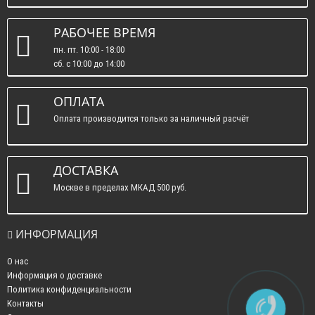
РАБОЧЕЕ ВРЕМЯ
пн. пт. 10:00 - 18:00
сб. c 10:00 до 14:00
вс. : выходные.
ОПЛАТА
Оплата производится только за наличный расчёт
ДОСТАВКА
Москве в пределах МКАД 500 руб.
ИНФОРМАЦИЯ
О нас
Информация о доставке
Политика конфиденциальности
Контакты