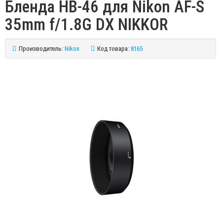
Бленда HB-46 для Nikon AF-S
35mm f/1.8G DX NIKKOR
Производитель:
Nikon
Код товара:
8165