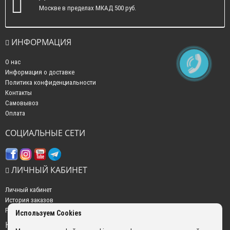
Москве в пределах МКАД 500 руб.
ИНФОРМАЦИЯ
О нас
Информация о доставке
Политика конфиденциальности
Контакты
Самовывоз
Оплата
СОЦИАЛЬНЫЕ СЕТИ
ЛИЧНЫЙ КАБИНЕТ
Личный кабинет
История заказов
Рассылка новостей
Используем Cookies
НАШИ КОНТАКТЫ