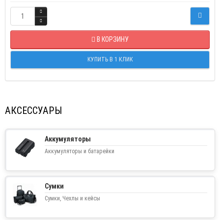
В КОРЗИНУ
КУПИТЬ В 1 КЛИК
АКСЕССУАРЫ
Аккумуляторы
Аккумуляторы и батарейки
Сумки
Сумки, Чехлы и кейсы