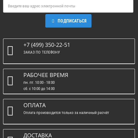
ПОДПИСАТЬСЯ
+7 (499) 350-22-51
ЗАКАЗ ПО ТЕЛЕФОНУ
РАБОЧЕЕ ВРЕМЯ
пн. пт. 10:00 - 18:00
сб. c 10:00 до 14:00
вс. : выходные.
ОПЛАТА
Оплата производится только за наличный расчёт
ДОСТАВКА