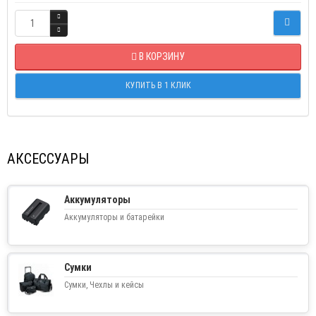
В КОРЗИНУ
КУПИТЬ В 1 КЛИК
АКСЕССУАРЫ
Аккумуляторы
Аккумуляторы и батарейки
Сумки
Сумки, Чехлы и кейсы