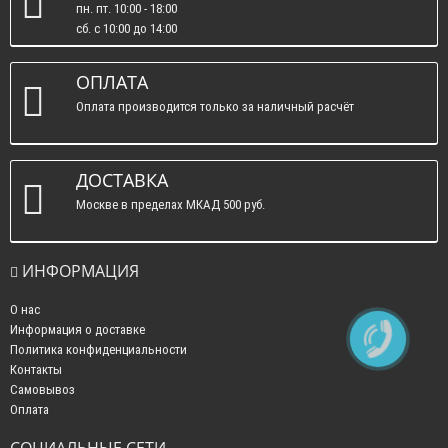
пн. пт. 10:00 - 18:00
сб. c 10:00 до 14:00
вс. : выходные.
ОПЛАТА
Оплата производится только за наличный расчёт
ДОСТАВКА
Москве в пределах МКАД 500 руб.
ИНФОРМАЦИЯ
О нас
Информация о доставке
Политика конфиденциальности
Контакты
Самовывоз
Оплата
СОЦИАЛЬНЫЕ СЕТИ