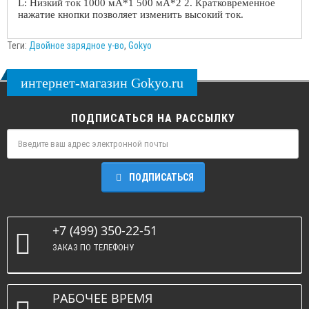
L: Низкий ток 1000 мА*1 500 мА*2 2. Кратковременное
нажатие кнопки позволяет изменить высокий ток.
Теги:
Двойное зарядное у-во
,
Gokyo
интернет-магазин Gokyo.ru
ПОДПИСАТЬСЯ НА РАССЫЛКУ
ПОДПИСАТЬСЯ
+7 (499) 350-22-51
ЗАКАЗ ПО ТЕЛЕФОНУ
РАБОЧЕЕ ВРЕМЯ