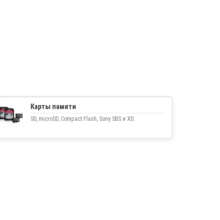
Карты памяти
SD, microSD, Compact Flash, Sony SBS и XD.