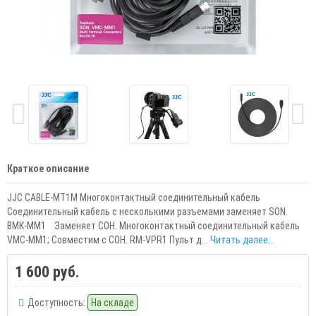
Краткое описание
JJC CABLE-MT1M Многоконтактный соединительный кабель
Соединительный кабель с несколькими разъемами заменяет SON.
ВМК-ММ1 Заменяет СОН. Многоконтактный соединительный кабель
VMC-MM1; Совместим с СОН. RM-VPR1 Пульт д...
Читать далее...
1 600 руб.
Доступность:
На складе