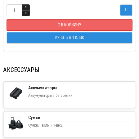
В КОРЗИНУ
КУПИТЬ В 1 КЛИК
АКСЕССУАРЫ
Аккумуляторы
Аккумуляторы и батарейки
Сумки
Сумки, Чехлы и кейсы