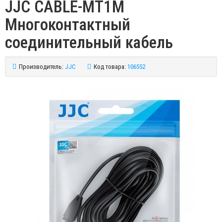
JJC CABLE-MT1M
Многоконтактный
соединительный кабель
Производитель:
JJC
Код товара:
106552