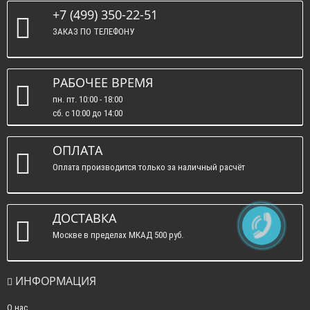
+7 (499) 350-22-51
ЗАКАЗ ПО ТЕЛЕФОНУ
РАБОЧЕЕ ВРЕМЯ
пн. пт. 10:00 - 18:00
сб. c 10:00 до 14:00
вс. : выходные.
ОПЛАТА
Оплата производится только за наличный расчёт
ДОСТАВКА
Москве в пределах МКАД 500 руб.
ИНФОРМАЦИЯ
О нас