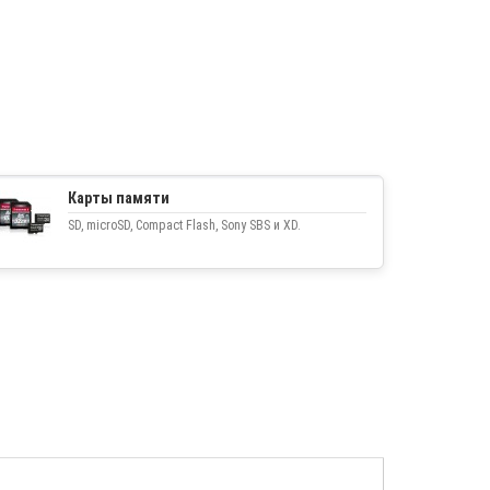
Карты памяти
SD, microSD, Compact Flash, Sony SBS и XD.