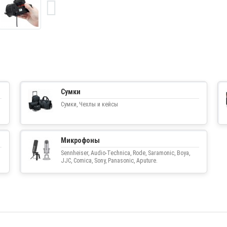
Сумки
Сумки, Чехлы и кейсы
Микрофоны
Sennheiser, Audio-Technica, Rode, Saramonic, Boya,
JJC, Comica, Sony, Panasonic, Aputure.