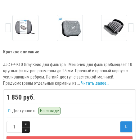
Краткое описание
JJC FP-K10 Gray Кейс для фильтра Мешочек для фильтраВмещает 10
круглых фильтров размером до 95 мм. Прочный и прочный корпус с
усиливающим ребром. Легкий доступ с застежкой-молнией.
Предусмотрены отдельные карманы из ...
Читать далее...
1 850 руб.
Доступность:
На складе