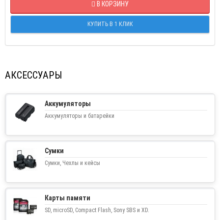
В КОРЗИНУ
КУПИТЬ В 1 КЛИК
АКСЕССУАРЫ
Аккумуляторы
Аккумуляторы и батарейки
Сумки
Сумки, Чехлы и кейсы
Карты памяти
SD, microSD, Compact Flash, Sony SBS и XD.