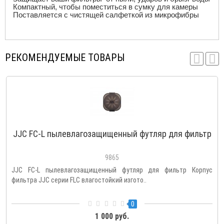
Компактный, чтобы поместиться в сумку для камеры
Поставляется с чистящей салфеткой из микрофибры
РЕКОМЕНДУЕМЫЕ ТОВАРЫ
JJC FC-L пылевлагозащищенный футляр для фильтр
9865
JJC FC-L пылевлагозащищенный футляр для фильтр Корпус
фильтра JJC серии FLC влагостойкий изгото..
0
1 000 руб.