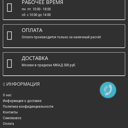
РАБОЧЕЕ ВРЕМЯ
пн. пт. 10:00 - 18:00
сб. c 10:00 до 14:00
вс. : выходные.
ОПЛАТА
Оплата производится только за наличный расчёт
ДОСТАВКА
Москве в пределах МКАД 500 руб.
ИНФОРМАЦИЯ
О нас
Информация о доставке
Политика конфиденциальности
Контакты
Самовывоз
Оплата