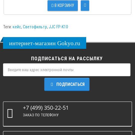
В КОРЗИНУ
Теги:
кейс
,
Светофильтр
,
JJC FP-K10
интернет-магазин Gokyo.ru
ПОДПИСАТЬСЯ НА РАССЫЛКУ
ПОДПИСАТЬСЯ
+7 (499) 350-22-51
ЗАКАЗ ПО ТЕЛЕФОНУ