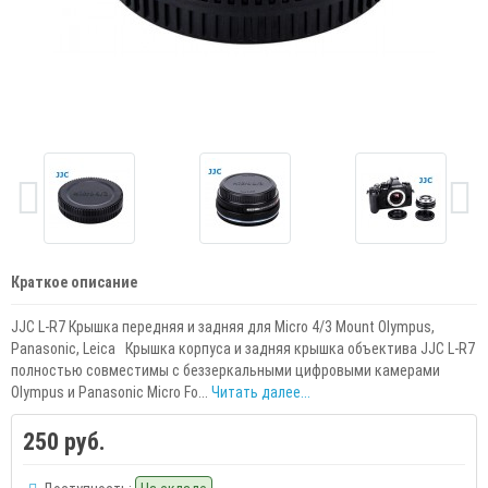
Краткое описание
JJC L-R7 Крышка передняя и задняя для Micro 4/3 Mount Olympus,
Panasonic, Leica Крышка корпуса и задняя крышка объектива JJC L-R7
полностью совместимы с беззеркальными цифровыми камерами
Olympus и Panasonic Micro Fo...
Читать далее...
250 руб.