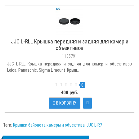
JJC L-RLL Крышка передняя и задняя для камер и
объективов
1135791
JJC L-RLL Крышка передняя и задняя для камер и объективов
Leica, Panasonic, Sigma L mount Крыш..
0
400 руб.
В КОРЗИНУ
Теги:
Крышки байонета камеры и объектива
,
JJC L-R7