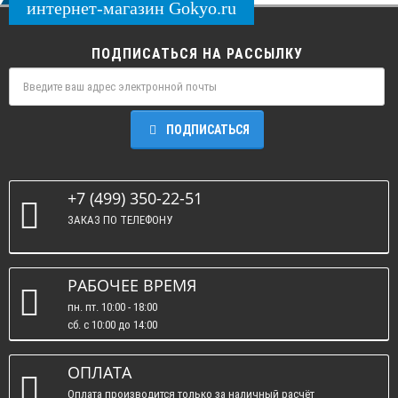
интернет-магазин Gokyo.ru
ПОДПИСАТЬСЯ НА РАССЫЛКУ
ПОДПИСАТЬСЯ
+7 (499) 350-22-51
ЗАКАЗ ПО ТЕЛЕФОНУ
РАБОЧЕЕ ВРЕМЯ
пн. пт. 10:00 - 18:00
сб. c 10:00 до 14:00
вс. : выходные.
ОПЛАТА
Оплата производится только за наличный расчёт