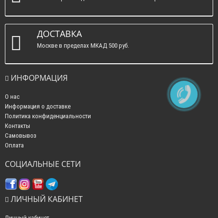
ДОСТАВКА
Москве в пределах МКАД 500 руб.
ИНФОРМАЦИЯ
О нас
Информация о доставке
Политика конфиденциальности
Контакты
Самовывоз
Оплата
СОЦИАЛЬНЫЕ СЕТИ
ЛИЧНЫЙ КАБИНЕТ
Личный кабинет