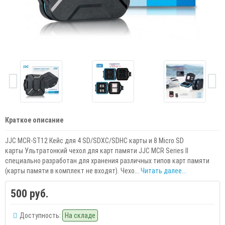
Краткое описание
JJC MCR-ST12 Кейс для 4 SD/SDXC/SDHC карты и 8 Micro SD
карты Ультратонкий чехол для карт памяти JJC MCR Series II
специально разработан для хранения различных типов карт памяти
(карты памяти в комплект не входят). Чехо...
Читать далее...
500 руб.
Доступность:
На складе