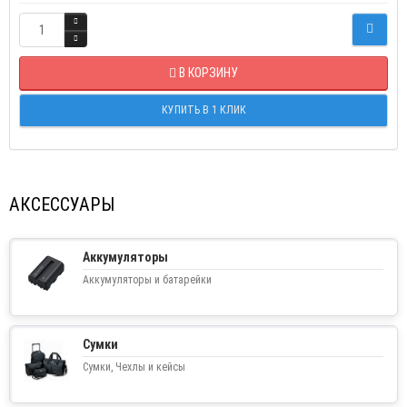
В КОРЗИНУ
КУПИТЬ В 1 КЛИК
АКСЕССУАРЫ
Аккумуляторы
Аккумуляторы и батарейки
Сумки
Сумки, Чехлы и кейсы