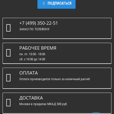
ПОДПИСАТЬСЯ
+7 (499) 350-22-51
ЗАКАЗ ПО ТЕЛЕФОНУ
РАБОЧЕЕ ВРЕМЯ
пн. пт. 10:00 - 18:00
сб. c 10:00 до 14:00
вс. : выходные.
ОПЛАТА
Оплата производится только за наличный расчёт
ДОСТАВКА
Москве в пределах МКАД 500 руб.