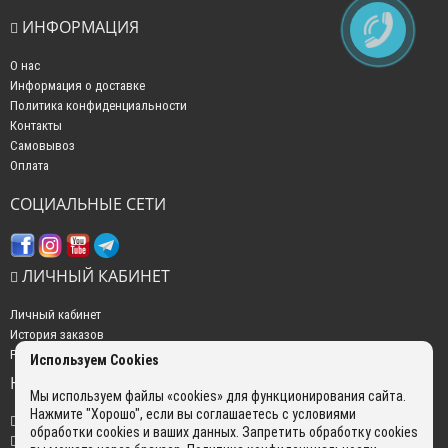
ИНФОРМАЦИЯ
О нас
Информация о доставке
Политика конфиденциальности
Контакты
Самовывоз
Оплата
СОЦИАЛЬНЫЕ СЕТИ
ЛИЧНЫЙ КАБИНЕТ
Личный кабинет
История заказов
Рассылка новостей
Используем Cookies
НАШИ КОНТАКТЫ
Мы используем файлы «cookies» для функционирования сайта.
Нажмите "Хорошо", если вы соглашаетесь с условиями
+7 (499) 350-22-51
обработки cookies и ваших данных. Запретить обработку cookies
sales@gokyo.ru