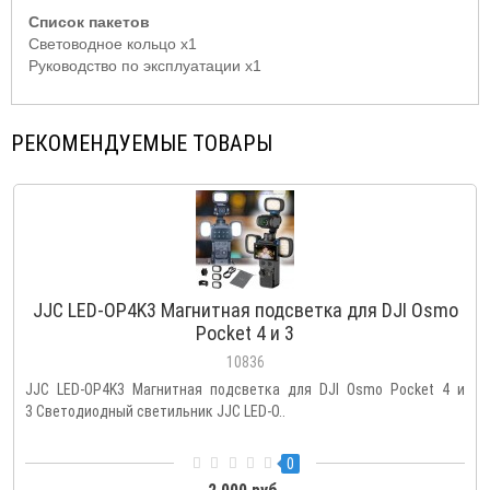
Список пакетов
Световодное кольцо x1
Руководство по эксплуатации x1
РЕКОМЕНДУЕМЫЕ ТОВАРЫ
JJC LED-OP4K3 Магнитная подсветка для DJI Osmo
Pocket 4 и 3
10836
JJC LED-OP4K3 Магнитная подсветка для DJI Osmo Pocket 4 и
3 Светодиодный светильник JJC LED-O..
0