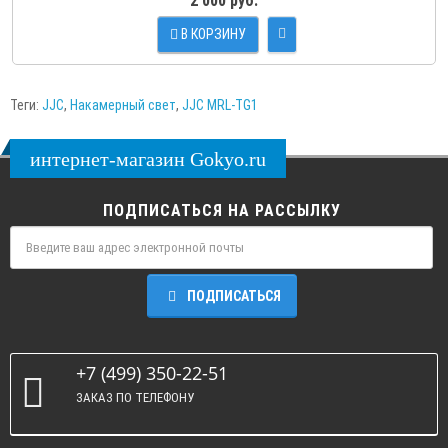
2 000 руб.
В КОРЗИНУ
Теги:
JJC
,
Накамерный свет
,
JJC MRL-TG1
интернет-магазин Gokyo.ru
ПОДПИСАТЬСЯ НА РАССЫЛКУ
ПОДПИСАТЬСЯ
+7 (499) 350-22-51
ЗАКАЗ ПО ТЕЛЕФОНУ