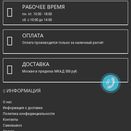
РАБОЧЕЕ ВРЕМЯ
пн. пт. 10:00 - 18:00
сб. c 10:00 до 14:00
вс. : выходные.
ОПЛАТА
Оплата производится только за наличный расчёт
ДОСТАВКА
Москве в пределах МКАД 500 руб.
ИНФОРМАЦИЯ
О нас
Информация о доставке
Политика конфиденциальности
Контакты
Самовывоз