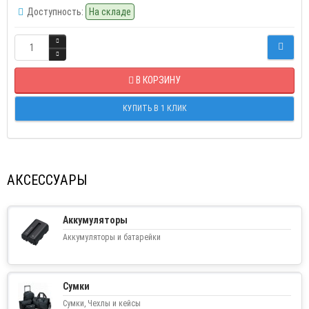
Доступность:
На складе
В КОРЗИНУ
КУПИТЬ В 1 КЛИК
АКСЕССУАРЫ
Аккумуляторы
Аккумуляторы и батарейки
Сумки
Сумки, Чехлы и кейсы