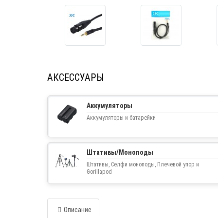
АКСЕССУАРЫ
Аккумуляторы
Аккумуляторы и батарейки
Штативы/Моноподы
Штативы, Селфи моноподы, Плечевой упор и
Gorillapod
Описание