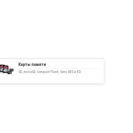
Карты памяти
SD, microSD, Compact Flash, Sony SBS и XD.