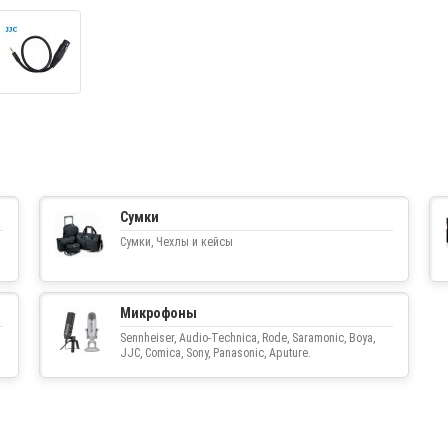
Сумки
Сумки, Чехлы и кейсы
Микрофоны
Sennheiser, Audio-Technica, Rode, Saramonic, Boya,
JJC, Comica, Sony, Panasonic, Aputure.