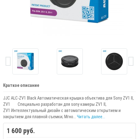
Краткое описание
JJC ALC-ZV1 Black Автоматическая крышка объектива для Sony ZV1 II,
ZV1 Специально разработан для sony камеры ZV1 II,
ZV1 Интеллектуальный дизайн с автоматическим открытием и
закрытием для плавной съемки; Мгно...
Читать далее...
1 600 руб.