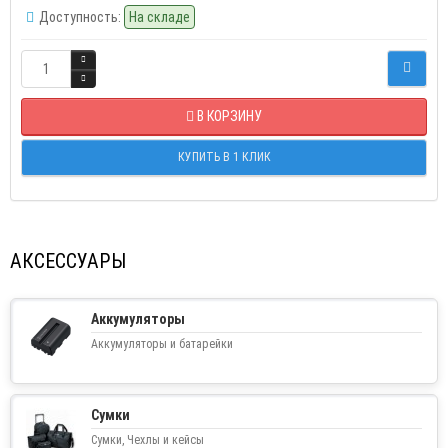
Доступность:
На складе
В КОРЗИНУ
КУПИТЬ В 1 КЛИК
АКСЕССУАРЫ
Аккумуляторы
Аккумуляторы и батарейки
Сумки
Сумки, Чехлы и кейсы