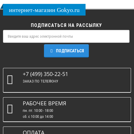
интернет-магазин Gokyo.ru
ПОДПИСАТЬСЯ НА РАССЫЛКУ
ПОДПИСАТЬСЯ
+7 (499) 350-22-51
ЗАКАЗ ПО ТЕЛЕФОНУ
РАБОЧЕЕ ВРЕМЯ
пн. пт. 10:00 - 18:00
сб. c 10:00 до 14:00
вс. : выходные.
ОПЛАТА