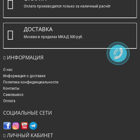
Оплата производится только за наличный расчёт
ДОСТАВКА
Москве в пределах МКАД 500 руб.
ИНФОРМАЦИЯ
О нас
Информация о доставке
Политика конфиденциальности
Контакты
Самовывоз
Оплата
СОЦИАЛЬНЫЕ СЕТИ
ЛИЧНЫЙ КАБИНЕТ