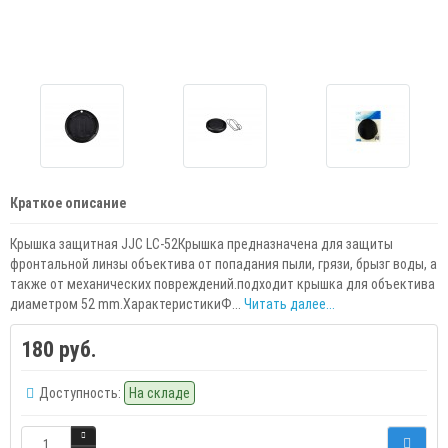
Краткое описание
Крышка защитная JJC LC-52Крышка предназначена для защиты
фронтальной линзы объектива от попадания пыли, грязи, брызг воды, а
также от механических повреждений.подходит крышка для объектива
диаметром 52 mm.ХарактеристикиФ...
Читать далее...
180 руб.
Доступность:
На складе