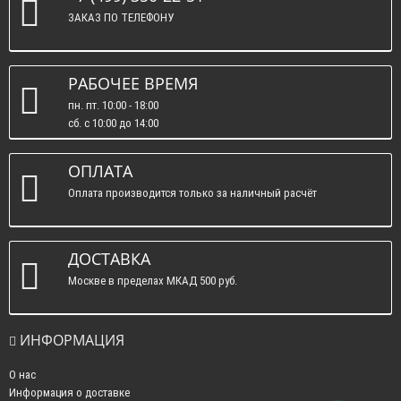
ЗАКАЗ ПО ТЕЛЕФОНУ
РАБОЧЕЕ ВРЕМЯ
пн. пт. 10:00 - 18:00
сб. c 10:00 до 14:00
вс. : выходные.
ОПЛАТА
Оплата производится только за наличный расчёт
ДОСТАВКА
Москве в пределах МКАД 500 руб.
ИНФОРМАЦИЯ
О нас
Информация о доставке