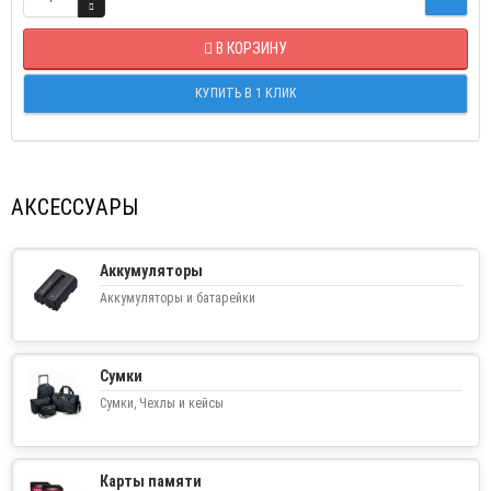
В КОРЗИНУ
КУПИТЬ В 1 КЛИК
АКСЕССУАРЫ
Аккумуляторы
Аккумуляторы и батарейки
Сумки
Сумки, Чехлы и кейсы
Карты памяти