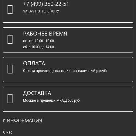
+7 (499) 350-22-51
ЗАКАЗ ПО ТЕЛЕФОНУ
РАБОЧЕЕ ВРЕМЯ
пн. пт. 10:00 - 18:00
сб. c 10:00 до 14:00
вс. : выходные.
ОПЛАТА
Оплата производится только за наличный расчёт
ДОСТАВКА
Москве в пределах МКАД 500 руб.
ИНФОРМАЦИЯ
О нас