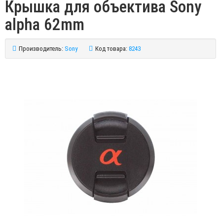
Крышка для объектива Sony
alpha 62mm
Производитель:
Sony
Код товара:
8243