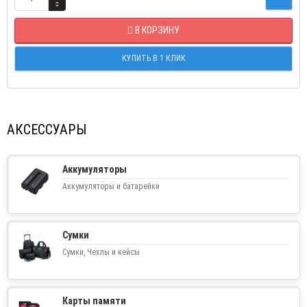
В КОРЗИНУ
КУПИТЬ В 1 КЛИК
АКСЕССУАРЫ
Аккумуляторы
Аккумуляторы и батарейки
Сумки
Сумки, Чехлы и кейсы
Карты памяти