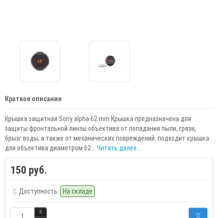
Краткое описание
Крышка защитная Sony alpha 62 mm Крышка предназначена для
защиты фронтальной линзы объектива от попадания пыли, грязи,
брызг воды, а также от механических повреждений. подходит крышка
для объектива диаметром 62...
Читать далее...
150 руб.
Доступность:
На складе