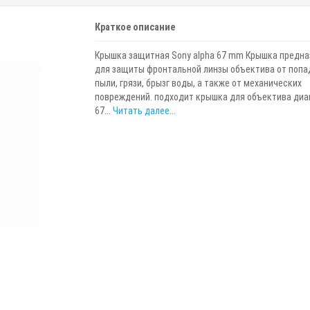
Краткое описание
Крышка защитная Sony alpha 67 mm Крышка предна
для защиты фронтальной линзы объектива от попа
пыли, грязи, брызг воды, а также от механических
повреждений. подходит крышка для объектива ди
67...
Читать далее...