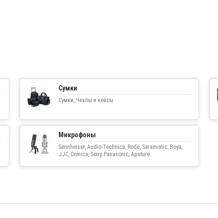
Сумки
Сумки, Чехлы и кейсы
Микрофоны
Sennheiser, Audio-Technica, Rode, Saramonic, Boya,
JJC, Comica, Sony, Panasonic, Aputure.