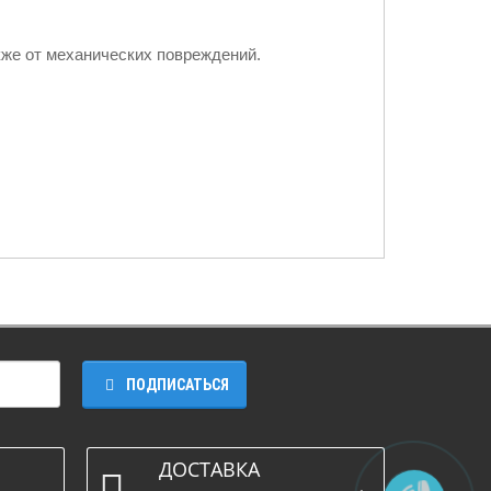
кже от механических повреждений.
ПОДПИСАТЬСЯ
ДОСТАВКА