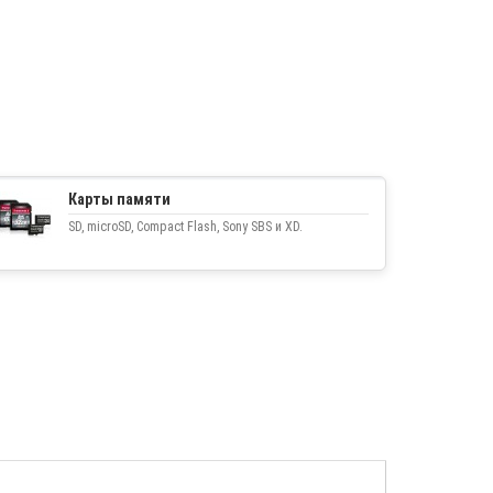
Карты памяти
SD, microSD, Compact Flash, Sony SBS и XD.