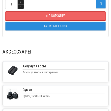
В КОРЗИНУ
КУПИТЬ В 1 КЛИК
АКСЕССУАРЫ
Аккумуляторы
Аккумуляторы и батарейки
Сумки
Сумки, Чехлы и кейсы