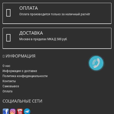
ОПЛАТА
Оплата производится только за наличный расчёт
ДОСТАВКА
Москве в пределах МКАД 500 руб.
ИНФОРМАЦИЯ
О нас
Информация о доставке
Политика конфиденциальности
Контакты
Самовывоз
Оплата
СОЦИАЛЬНЫЕ СЕТИ