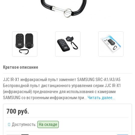
Краткое описание
JJC IR-X1 инфракрасный пульт заменяет SAMSUNG SRC-A1/A3/A5
Беспроводной пульт дистанционного управления серии JJC IR-X1
(инфракрасный) предназначен для использования с камерами
SAMSUNG со встроенным инфракрасным при...
Читать далее...
700 руб.
Доступность:
На складе