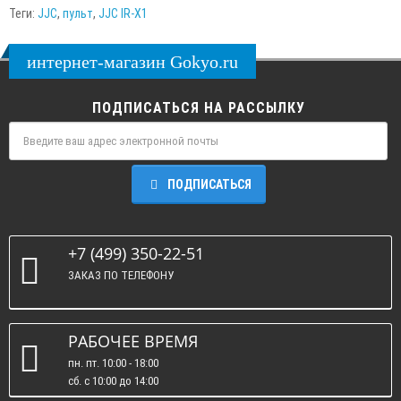
Теги:
JJC
,
пульт
,
JJC IR-X1
интернет-магазин Gokyo.ru
ПОДПИСАТЬСЯ НА РАССЫЛКУ
ПОДПИСАТЬСЯ
+7 (499) 350-22-51
ЗАКАЗ ПО ТЕЛЕФОНУ
РАБОЧЕЕ ВРЕМЯ
пн. пт. 10:00 - 18:00
сб. c 10:00 до 14:00
вс. : выходные.