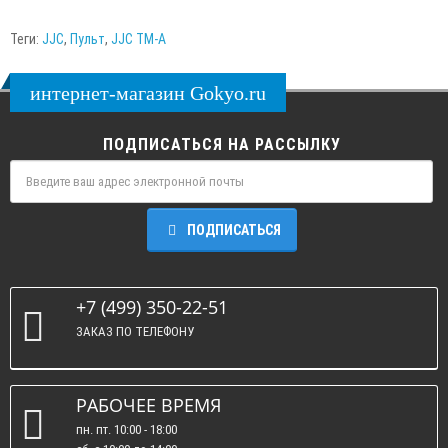
Теги:
JJC
,
Пульт
,
JJC TM-A
интернет-магазин Gokyo.ru
ПОДПИСАТЬСЯ НА РАССЫЛКУ
ПОДПИСАТЬСЯ
+7 (499) 350-22-51
ЗАКАЗ ПО ТЕЛЕФОНУ
РАБОЧЕЕ ВРЕМЯ
пн. пт. 10:00 - 18:00