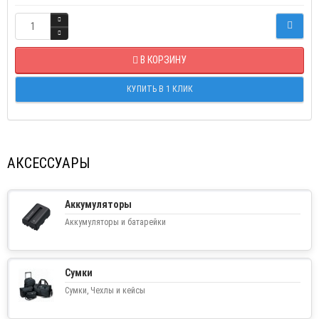
В КОРЗИНУ
КУПИТЬ В 1 КЛИК
АКСЕССУАРЫ
Аккумуляторы
Аккумуляторы и батарейки
Сумки
Сумки, Чехлы и кейсы