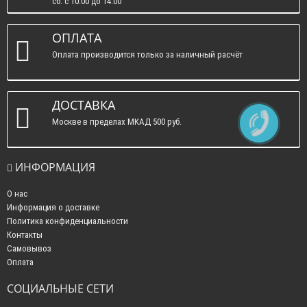
сб. c 10:00 до 14:00
вс. : выходные.
ОПЛАТА
Оплата производится только за наличный расчёт
ДОСТАВКА
Москве в пределах МКАД 500 руб.
ИНФОРМАЦИЯ
О нас
Информация о доставке
Политика конфиденциальности
Контакты
Самовывоз
Оплата
СОЦИАЛЬНЫЕ СЕТИ