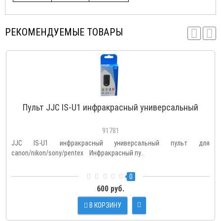
РЕКОМЕНДУЕМЫЕ ТОВАРЫ
Пульт JJC IS-U1 инфракрасный универсальный
91781
JJC IS-U1 инфракрасный универсальный пульт для
canon/nikon/sony/pentex Инфракрасный пу..
0
600 руб.
В КОРЗИНУ