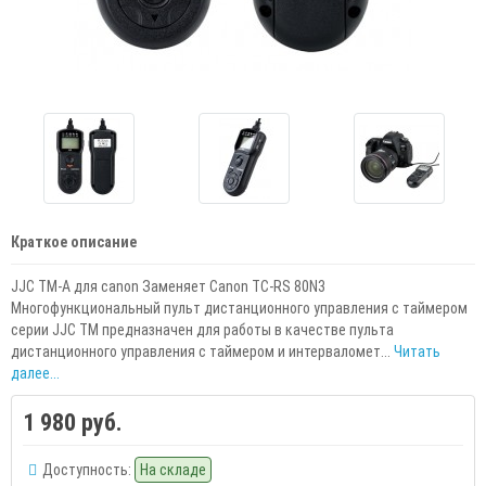
Краткое описание
JJC TM-A для canon Заменяет Canon TC-RS 80N3
Многофункциональный пульт дистанционного управления с таймером
серии JJC TM предназначен для работы в качестве пульта
дистанционного управления с таймером и интерваломет...
Читать
далее...
1 980 руб.
Доступность:
На складе