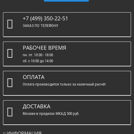
+7 (499) 350-22-51
ЗАКАЗ ПО ТЕЛЕФОНУ
РАБОЧЕЕ ВРЕМЯ
пн. пт. 10:00 - 18:00
сб. c 10:00 до 14:00
вс. : выходные.
ОПЛАТА
Оплата производится только за наличный расчёт
ДОСТАВКА
Москве в пределах МКАД 500 руб.
ИНФОРМАЦИЯ