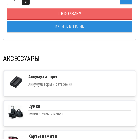
В КОРЗИНУ
КУПИТЬ В 1 КЛИК
АКСЕССУАРЫ
Аккумуляторы
Аккумуляторы и батарейки
Сумки
Сумки, Чехлы и кейсы
Карты памяти