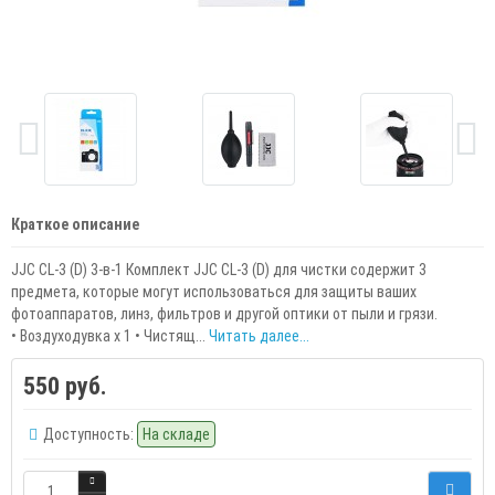
Краткое описание
JJC CL-3 (D) 3-в-1 Комплект JJC CL-3 (D) для чистки содержит 3
предмета, которые могут использоваться для защиты ваших
фотоаппаратов, линз, фильтров и другой оптики от пыли и грязи.
• Воздуходувка х 1 • Чистящ...
Читать далее...
550 руб.
Доступность:
На складе