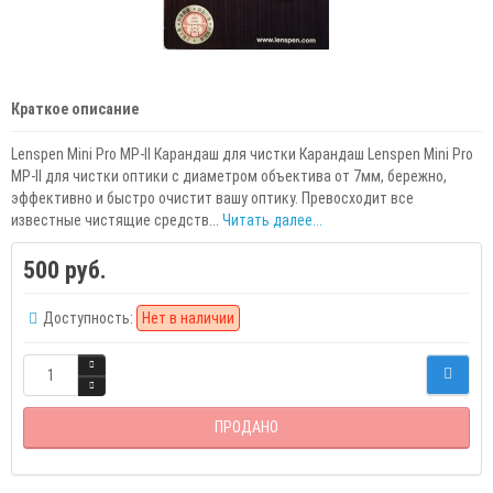
Краткое описание
Lenspen Mini Pro MP-II Карандаш для чистки Карандаш Lenspen Mini Pro
MP-II для чистки оптики с диаметром объектива от 7мм, бережно,
эффективно и быстро очистит вашу оптику. Превосходит все
известные чистящие средств...
Читать далее...
500 руб.
Доступность:
Нет в наличии
ПРОДАНО