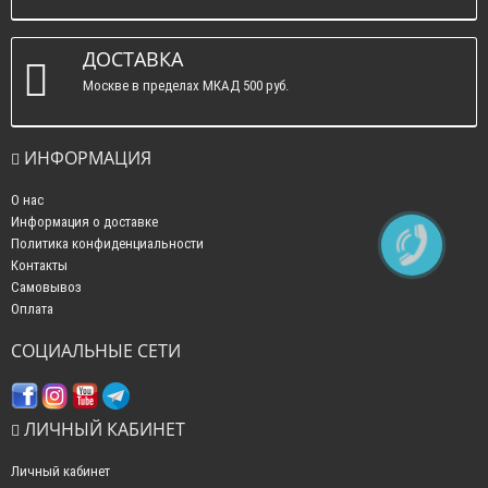
ДОСТАВКА
Москве в пределах МКАД 500 руб.
ИНФОРМАЦИЯ
О нас
Информация о доставке
Политика конфиденциальности
Контакты
Самовывоз
Оплата
СОЦИАЛЬНЫЕ СЕТИ
ЛИЧНЫЙ КАБИНЕТ
Личный кабинет