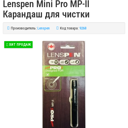
Lenspen Mini Pro MP-II
Карандаш для чистки
Производитель:
Lenspen
Код товара:
9268
ХИТ ПРОДАЖ