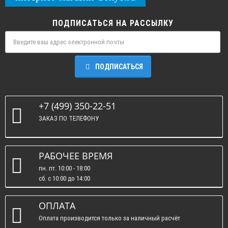
ПОДПИСАТЬСЯ НА РАССЫЛКУ
ПОДПИСАТЬСЯ
+7 (499) 350-22-51
ЗАКАЗ ПО ТЕЛЕФОНУ
РАБОЧЕЕ ВРЕМЯ
пн. пт. 10:00 - 18:00
сб. c 10:00 до 14:00
вс. : выходные.
ОПЛАТА
Оплата производится только за наличный расчёт