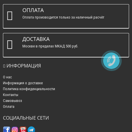
вс. : выходные.
ОПЛАТА
Оплата производится только за наличный расчёт
ДОСТАВКА
Москве в пределах МКАД 500 руб.
ИНФОРМАЦИЯ
О нас
Информация о доставке
Политика конфиденциальности
Контакты
Самовывоз
Оплата
СОЦИАЛЬНЫЕ СЕТИ