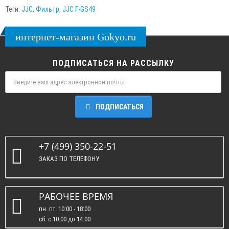
Теги:
JJC
,
Фильтр
,
JJC F-GS49
интернет-магазин Gokyo.ru
ПОДПИСАТЬСЯ НА РАССЫЛКУ
ПОДПИСАТЬСЯ
+7 (499) 350-22-51
ЗАКАЗ ПО ТЕЛЕФОНУ
РАБОЧЕЕ ВРЕМЯ
пн. пт. 10:00 - 18:00
сб. c 10:00 до 14:00