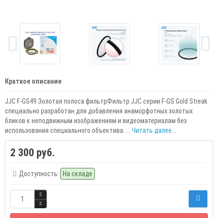
Краткое описание
JJC F-GS49 Золотая полоса фильтрФильтр JJC серии F-GS Gold Streak
специально разработан для добавления анаморфотных золотых
бликов к неподвижным изображениям и видеоматериалам без
использования специального объектива. ...
Читать далее...
2 300 руб.
Доступность:
На складе