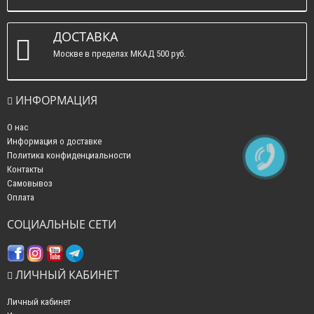
ДОСТАВКА
Москве в пределах МКАД 500 руб.
ИНФОРМАЦИЯ
О нас
Информация о доставке
Политика конфиденциальности
Контакты
Самовывоз
Оплата
СОЦИАЛЬНЫЕ СЕТИ
ЛИЧНЫЙ КАБИНЕТ
Личный кабинет