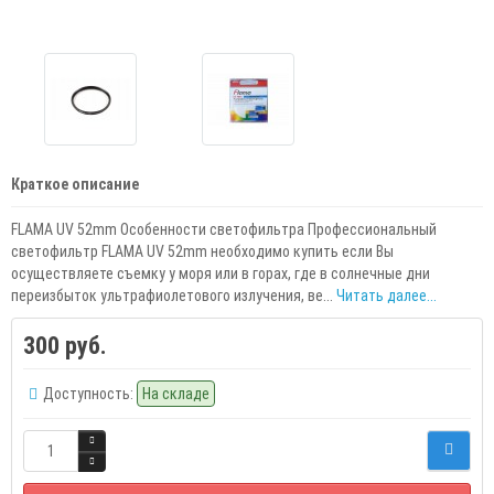
Краткое описание
FLAMA UV 52mm Особенности светофильтра Профессиональный
светофильтр FLAMA UV 52mm необходимо купить если Вы
осуществляете съемку у моря или в горах, где в солнечные дни
переизбыток ультрафиолетового излучения, ве...
Читать далее...
300 руб.
Доступность:
На складе