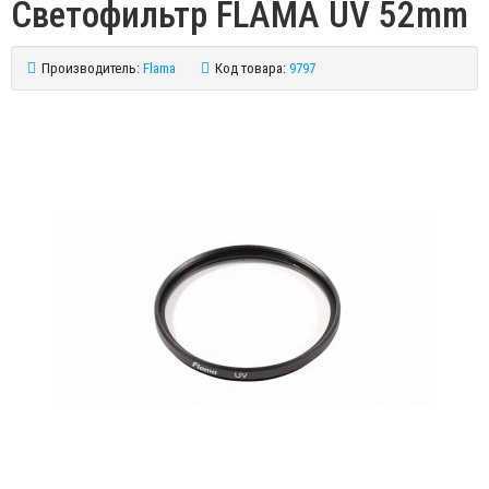
Светофильтр FLAMA UV 52mm
Производитель:
Flama
Код товара:
9797