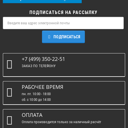
ПОДПИСАТЬСЯ НА РАССЫЛКУ
ПОДПИСАТЬСЯ
+7 (499) 350-22-51
ЗАКАЗ ПО ТЕЛЕФОНУ
РАБОЧЕЕ ВРЕМЯ
пн. пт. 10:00 - 18:00
сб. c 10:00 до 14:00
вс. : выходные.
ОПЛАТА
Оплата производится только за наличный расчёт