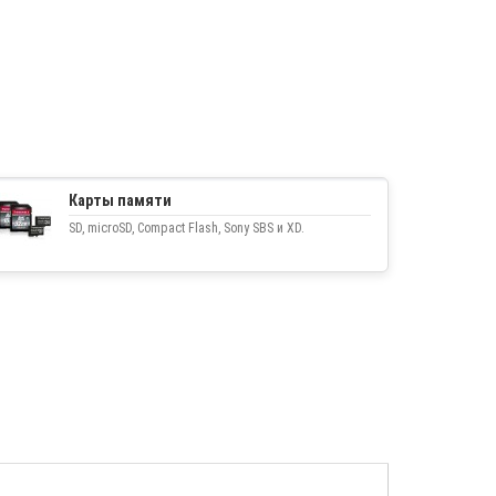
Карты памяти
SD, microSD, Compact Flash, Sony SBS и XD.