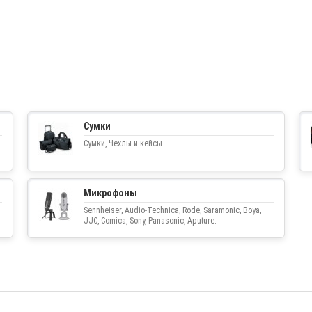
Сумки
Сумки, Чехлы и кейсы
Микрофоны
Sennheiser, Audio-Technica, Rode, Saramonic, Boya,
JJC, Comica, Sony, Panasonic, Aputure.