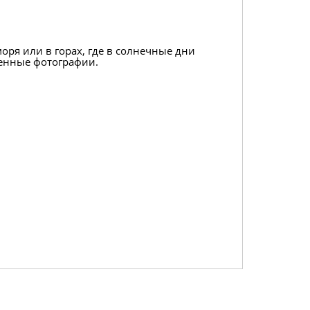
ря или в горах, где в солнечные дни
венные фотографии.