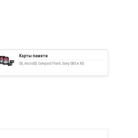
Карты памяти
SD, microSD, Compact Flash, Sony SBS и XD.