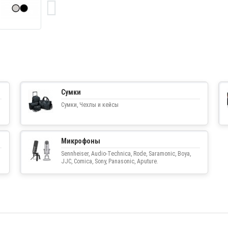
Сумки
Сумки, Чехлы и кейсы
Микрофоны
Sennheiser, Audio-Technica, Rode, Saramonic, Boya,
JJC, Comica, Sony, Panasonic, Aputure.