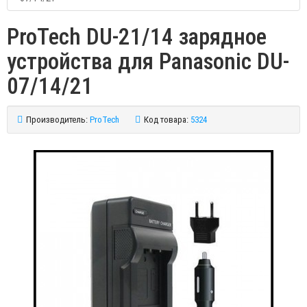
ProTech DU-21/14 зарядное
устройства для Panasonic DU-
07/14/21
Производитель:
ProTech
Код товара:
5324