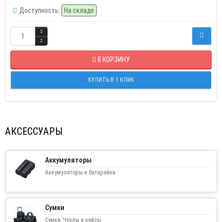
Доступность:
На складе
В КОРЗИНУ
КУПИТЬ В 1 КЛИК
АКСЕССУАРЫ
Аккумуляторы
Аккумуляторы и батарейки
Сумки
Сумки, Чехлы и кейсы