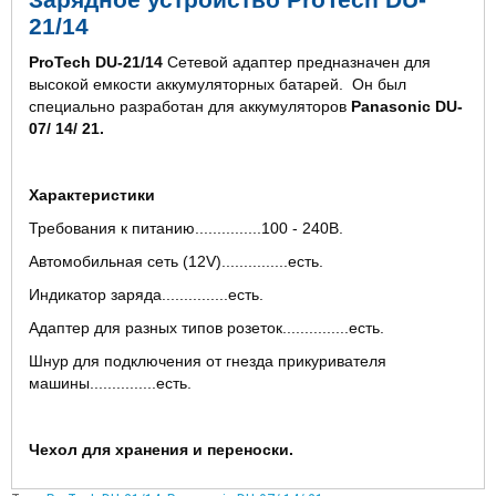
21/14
ProTech DU-21/14
Сетевой адаптер предназначен для
высокой емкости аккумуляторных батарей. Он был
специально разработан для аккумуляторов
Panasonic DU-
07/ 14/ 21.
Характеристики
Требования к питанию...............100 - 240В.
Автомобильная сеть (12V)...............есть.
Индикатор заряда...............есть.
Адаптер для разных типов розеток...............есть.
Шнур для подключения от гнезда прикуривателя
машины...............есть.
Чехол для хранения и переноски.