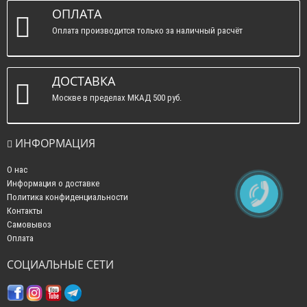
ОПЛАТА
Оплата производится только за наличный расчёт
ДОСТАВКА
Москве в пределах МКАД 500 руб.
ИНФОРМАЦИЯ
О нас
Информация о доставке
Политика конфиденциальности
Контакты
Самовывоз
Оплата
СОЦИАЛЬНЫЕ СЕТИ