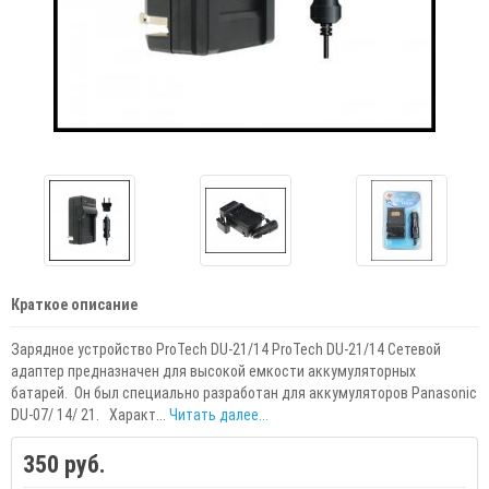
Краткое описание
Зарядное устройство ProTech DU-21/14 ProTech DU-21/14 Сетевой
адаптер предназначен для высокой емкости аккумуляторных
батарей. Он был специально разработан для аккумуляторов Panasonic
DU-07/ 14/ 21. Характ...
Читать далее...
350 руб.