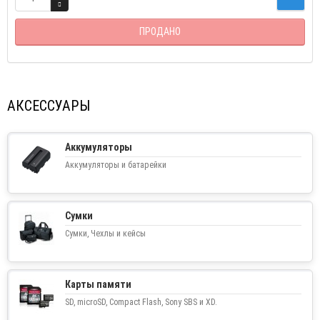
ПРОДАНО
АКСЕССУАРЫ
Аккумуляторы
Аккумуляторы и батарейки
Сумки
Сумки, Чехлы и кейсы
Карты памяти
SD, microSD, Compact Flash, Sony SBS и XD.