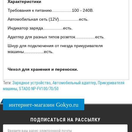
Характеристики
Требования к питанию.................100 - 240В.
Автомобильная сеть (12V).................есть.
Индикатор заряда.................есть.
Адаптер для разных типов розеток.................есть.
Шнур для подключения от гнезда прикуривателя
машины.................есть.
Чехол для хранения и переноски.
Теги:
Зарядное устройство
,
Автомобильный адаптер
,
Прикуривателя
машины
,
STADO NP-FV100/70/50
интернет-магазин Gokyo.ru
ПОДПИСАТЬСЯ НА РАССЫЛКУ