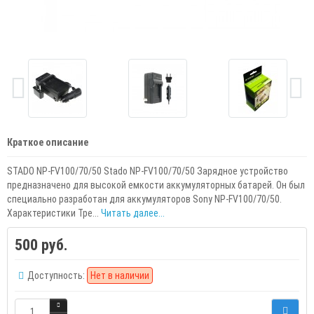
Краткое описание
STADO NP-FV100/70/50 Stado NP-FV100/70/50 Зарядное устройство
предназначено для высокой емкости аккумуляторных батарей. Он был
специально разработан для аккумуляторов Sony NP-FV100/70/50.
Характеристики Тре...
Читать далее...
500 руб.
Доступность:
Нет в наличии