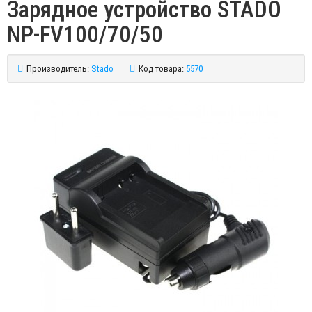
Зарядное устройство STADO
NP-FV100/70/50
Производитель:
Stado
Код товара:
5570