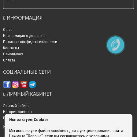
ИНФОРМАЦИЯ
О нас
Информация о доставке
Политика конфиденциальности
Контакты
Самовывоз
Оплата
СОЦИАЛЬНЫЕ СЕТИ
ЛИЧНЫЙ КАБИНЕТ
Личный кабинет
История заказов
Рассылка новостей
Используем Cookies
НАШИ КОНТАКТЫ
Мы используем файлы «cookies» для функционирования сайта.
Нажмите "Хорошо", если вы соглашаетесь с условиями