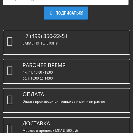
ПОДПИСАТЬСЯ
+7 (499) 350-22-51
ЗАКАЗ ПО ТЕЛЕФОНУ
РАБОЧЕЕ ВРЕМЯ
пн. пт. 10:00 - 18:00
сб. c 10:00 до 14:00
вс. : выходные.
ОПЛАТА
Оплата производится только за наличный расчёт
ДОСТАВКА
Москве в пределах МКАД 500 руб.