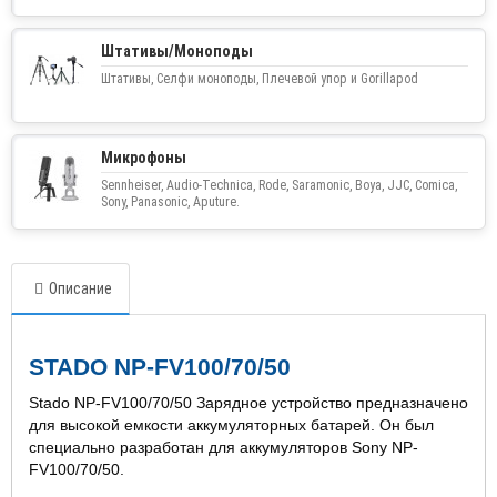
Штативы/Моноподы
Штативы, Селфи моноподы, Плечевой упор и Gorillapod
Микрофоны
Sennheiser, Audio-Technica, Rode, Saramonic, Boya, JJC, Comica,
Sony, Panasonic, Aputure.
Описание
STADO NP-FV100/70/50
Stado NP-FV100/70/50 Зарядное устройство предназначено
для высокой емкости аккумуляторных батарей. Он был
специально разработан для аккумуляторов Sony NP-
FV100/70/50.