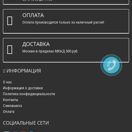
вс. : выходные.
ОПЛАТА
Оплата производится только за наличный расчёт
ДОСТАВКА
Москве в пределах МКАД 500 руб.
ИНФОРМАЦИЯ
О нас
Информация о доставке
Политика конфиденциальности
Контакты
Самовывоз
Оплата
СОЦИАЛЬНЫЕ СЕТИ