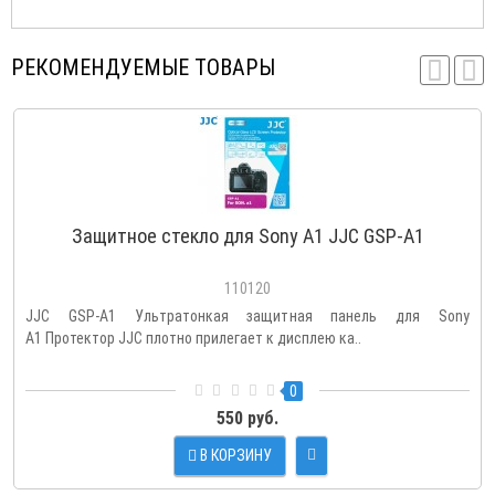
РЕКОМЕНДУЕМЫЕ ТОВАРЫ
Защитное стекло для Sony A1 JJC GSP-A1
110120
JJC GSP-A1 Ультратонкая защитная панель для Sony
A1 Протектор JJC плотно прилегает к дисплею ка..
0
550 руб.
В КОРЗИНУ