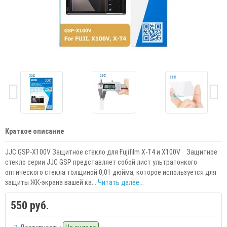
Краткое описание
JJC GSP-X100V Защитное стекло для Fujifilm X-T4 и X100V Защитное
стекло серии JJC GSP представляет собой лист ультратонкого
оптического стекла толщиной 0,01 дюйма, которое используется для
защиты ЖК-экрана вашей ка...
Читать далее...
550 руб.