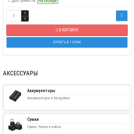
Доступность:
На складе
В КОРЗИНУ
КУПИТЬ В 1 КЛИК
АКСЕССУАРЫ
Аккумуляторы
Аккумуляторы и батарейки
Сумки
Сумки, Чехлы и кейсы