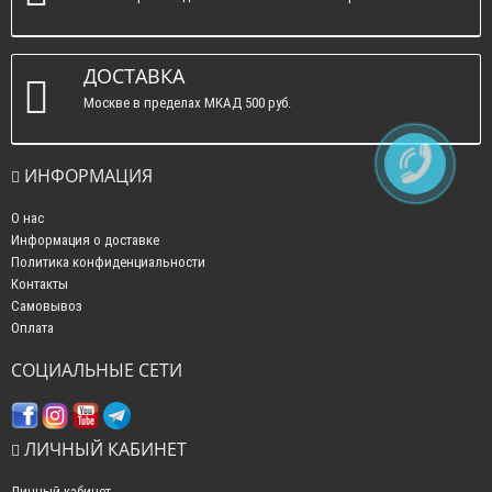
ДОСТАВКА
Москве в пределах МКАД 500 руб.
ИНФОРМАЦИЯ
О нас
Информация о доставке
Политика конфиденциальности
Контакты
Самовывоз
Оплата
СОЦИАЛЬНЫЕ СЕТИ
ЛИЧНЫЙ КАБИНЕТ
Личный кабинет