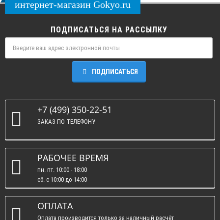
интернет-магазин Gokyo.ru
ПОДПИСАТЬСЯ НА РАССЫЛКУ
ПОДПИСАТЬСЯ
+7 (499) 350-22-51
ЗАКАЗ ПО ТЕЛЕФОНУ
РАБОЧЕЕ ВРЕМЯ
пн. пт. 10:00 - 18:00
сб. c 10:00 до 14:00
вс. : выходные.
ОПЛАТА
Оплата производится только за наличный расчёт