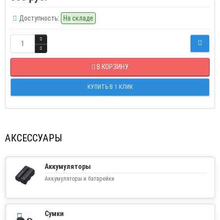
Доступность:
На складе
В КОРЗИНУ
КУПИТЬ В 1 КЛИК
АКСЕССУАРЫ
Аккумуляторы
Аккумуляторы и батарейки
Сумки