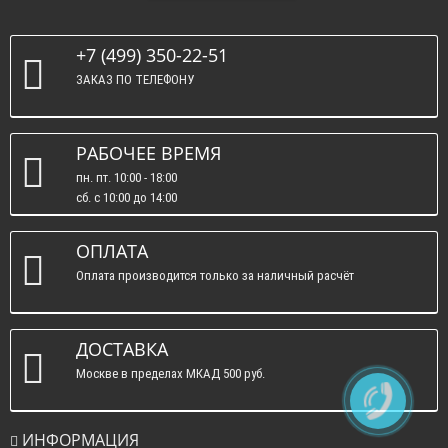
+7 (499) 350-22-51
ЗАКАЗ ПО ТЕЛЕФОНУ
РАБОЧЕЕ ВРЕМЯ
пн. пт. 10:00 - 18:00
сб. c 10:00 до 14:00
вс. : выходные.
ОПЛАТА
Оплата производится только за наличный расчёт
ДОСТАВКА
Москве в пределах МКАД 500 руб.
ИНФОРМАЦИЯ