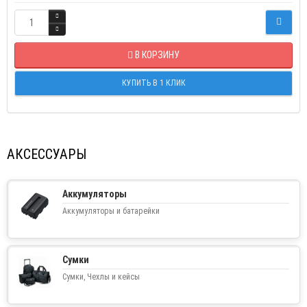
В КОРЗИНУ
КУПИТЬ В 1 КЛИК
АКСЕССУАРЫ
Аккумуляторы
Аккумуляторы и батарейки
Сумки
Сумки, Чехлы и кейсы