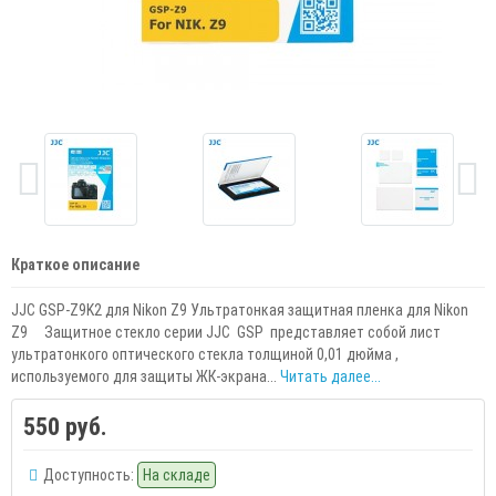
Краткое описание
JJC GSP-Z9K2 для Nikon Z9 Ультратонкая защитная пленка для Nikon
Z9 Защитное стекло серии JJC GSP представляет собой лист
ультратонкого оптического стекла толщиной 0,01 дюйма ,
используемого для защиты ЖК-экрана...
Читать далее...
550 руб.
Доступность:
На складе